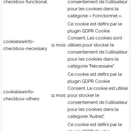
checkbox-functional
consentement de l'utilisateur
pour les cookies dans la
catégorie « Fonctionnel ».
Ce cookie est défini par le
plugin GDPR Cookie
Consent. Les cookies sont
cookielawinfo-
11 mois
utilisés pour stocker le
checkbox-necessary
consentement de l'utilisateur
pour les cookies dans la
catégorie "Nécessaire".
Ce cookie est défini par le
plugin GDPR Cookie
Consent. Le cookie est utilisé
cookielawinfo-
11 mois
pour stocker le
checkbox-others
consentement de l'utilisateur
pour les cookies dans la
catégorie "Autres".
Ce cookie est défini par le