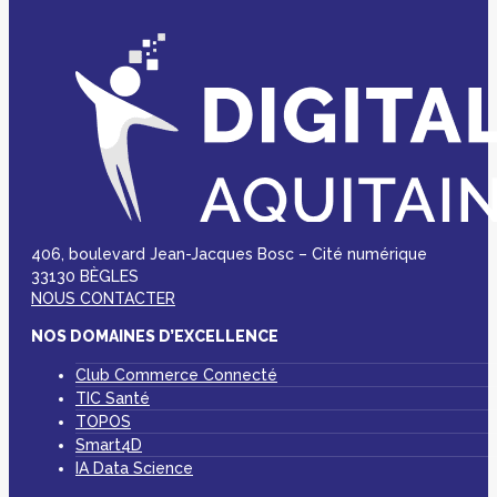
406, boulevard Jean-Jacques Bosc – Cité numérique
33130 BÈGLES
NOUS CONTACTER
NOS DOMAINES D’EXCELLENCE
Club Commerce Connecté
TIC Santé
TOPOS
Smart4D
IA Data Science