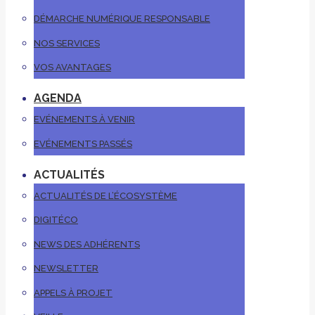
DÉMARCHE NUMÉRIQUE RESPONSABLE
NOS SERVICES
VOS AVANTAGES
AGENDA
EVÉNEMENTS À VENIR
EVÉNEMENTS PASSÉS
ACTUALITÉS
ACTUALITÉS DE L’ÉCOSYSTÈME
DIGITÉCO
NEWS DES ADHÉRENTS
NEWSLETTER
APPELS À PROJET