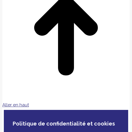
Aller en haut
Politique de confidentialité et cookies