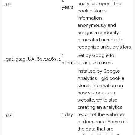
2
_ga
analytics report. The
years
cookie stores
information
anonymously and
assigns a randomly
generated number to
recognize unique visitors.
1
Set by Google to
_gat_gtag_UA_60715163_1
minute
distinguish users.
Installed by Google
Analytics, _gid cookie
stores information on
how visitors use a
website, while also
creating an analytics
_gid
1 day
report of the website's
performance. Some of
the data that are