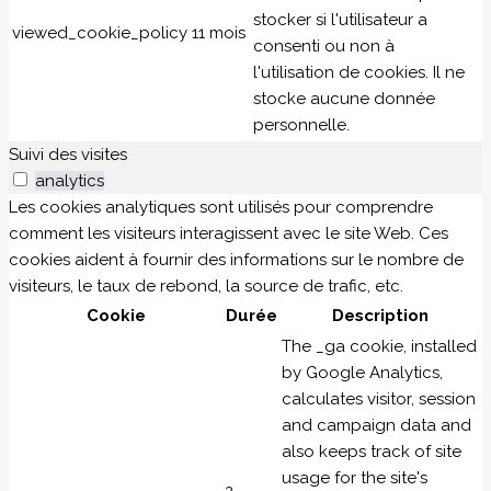
stocker si l'utilisateur a
viewed_cookie_policy
11 mois
consenti ou non à
l'utilisation de cookies. Il ne
stocke aucune donnée
personnelle.
Suivi des visites
analytics
Les cookies analytiques sont utilisés pour comprendre
comment les visiteurs interagissent avec le site Web. Ces
cookies aident à fournir des informations sur le nombre de
visiteurs, le taux de rebond, la source de trafic, etc.
Cookie
Durée
Description
The _ga cookie, installed
by Google Analytics,
calculates visitor, session
and campaign data and
also keeps track of site
usage for the site's