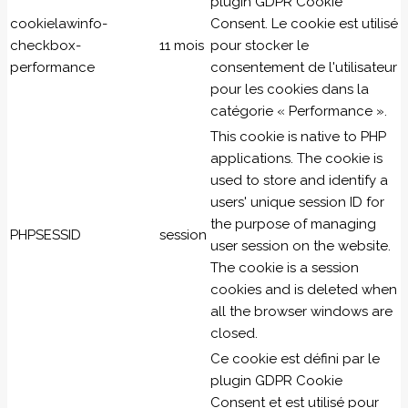
plugin GDPR Cookie
cookielawinfo-
Consent. Le cookie est utilisé
checkbox-
11 mois
pour stocker le
performance
consentement de l'utilisateur
pour les cookies dans la
catégorie « Performance ».
This cookie is native to PHP
applications. The cookie is
used to store and identify a
users' unique session ID for
the purpose of managing
PHPSESSID
session
user session on the website.
The cookie is a session
cookies and is deleted when
all the browser windows are
closed.
Ce cookie est défini par le
plugin GDPR Cookie
Consent et est utilisé pour