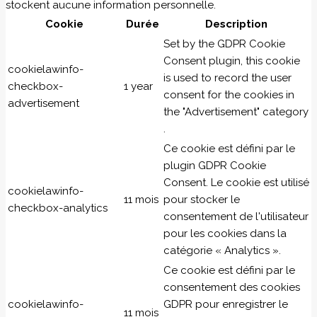
stockent aucune information personnelle.
Cookie
Durée
Description
Set by the GDPR Cookie
Consent plugin, this cookie
cookielawinfo-
is used to record the user
checkbox-
1 year
consent for the cookies in
advertisement
the "Advertisement" category
.
Ce cookie est défini par le
plugin GDPR Cookie
Consent. Le cookie est utilisé
cookielawinfo-
11 mois
pour stocker le
checkbox-analytics
consentement de l'utilisateur
pour les cookies dans la
catégorie « Analytics ».
Ce cookie est défini par le
consentement des cookies
cookielawinfo-
GDPR pour enregistrer le
11 mois