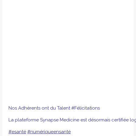
Nos Adhérents ont du Talent #Félicitations
La plateforme Synapse Medicine est désormais certifiée logic
#esanté
#numériqueensanté