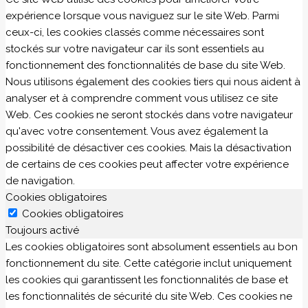
expérience lorsque vous naviguez sur le site Web. Parmi
ceux-ci, les cookies classés comme nécessaires sont
stockés sur votre navigateur car ils sont essentiels au
fonctionnement des fonctionnalités de base du site Web.
Nous utilisons également des cookies tiers qui nous aident à
analyser et à comprendre comment vous utilisez ce site
Web. Ces cookies ne seront stockés dans votre navigateur
qu'avec votre consentement. Vous avez également la
possibilité de désactiver ces cookies. Mais la désactivation
de certains de ces cookies peut affecter votre expérience
de navigation.
Cookies obligatoires
Cookies obligatoires
Toujours activé
Les cookies obligatoires sont absolument essentiels au bon
fonctionnement du site. Cette catégorie inclut uniquement
les cookies qui garantissent les fonctionnalités de base et
les fonctionnalités de sécurité du site Web. Ces cookies ne