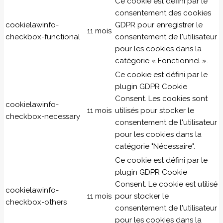
Ce cookie est défini par le
consentement des cookies
cookielawinfo-
GDPR pour enregistrer le
11 mois
checkbox-functional
consentement de l'utilisateur
pour les cookies dans la
catégorie « Fonctionnel ».
Ce cookie est défini par le
plugin GDPR Cookie
Consent. Les cookies sont
cookielawinfo-
11 mois
utilisés pour stocker le
checkbox-necessary
consentement de l'utilisateur
pour les cookies dans la
catégorie "Nécessaire".
Ce cookie est défini par le
plugin GDPR Cookie
Consent. Le cookie est utilisé
cookielawinfo-
11 mois
pour stocker le
checkbox-others
consentement de l'utilisateur
pour les cookies dans la