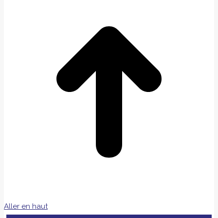
Aller en haut