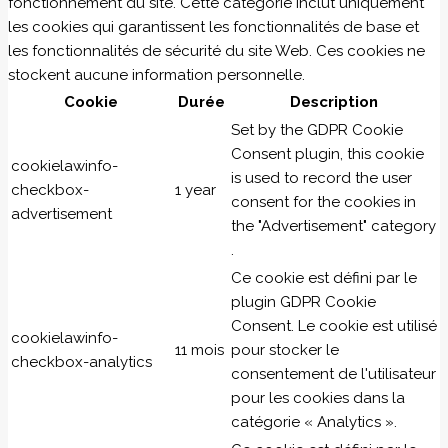
fonctionnement du site. Cette catégorie inclut uniquement
les cookies qui garantissent les fonctionnalités de base et
les fonctionnalités de sécurité du site Web. Ces cookies ne
stockent aucune information personnelle.
Cookie
Durée
Description
Set by the GDPR Cookie
Consent plugin, this cookie
cookielawinfo-
is used to record the user
checkbox-
1 year
consent for the cookies in
advertisement
the "Advertisement" category
.
Ce cookie est défini par le
plugin GDPR Cookie
Consent. Le cookie est utilisé
cookielawinfo-
11 mois
pour stocker le
checkbox-analytics
consentement de l'utilisateur
pour les cookies dans la
catégorie « Analytics ».