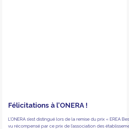
Félicitations à l’ONERA !
L’ONERA s’est distingué lors de la remise du prix « EREA Be
vu récompensé par ce prix de l’association des établisse