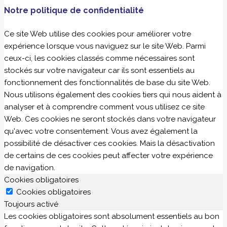
Notre politique de confidentialité
Ce site Web utilise des cookies pour améliorer votre
expérience lorsque vous naviguez sur le site Web. Parmi
ceux-ci, les cookies classés comme nécessaires sont
stockés sur votre navigateur car ils sont essentiels au
fonctionnement des fonctionnalités de base du site Web.
Nous utilisons également des cookies tiers qui nous aident à
analyser et à comprendre comment vous utilisez ce site
Web. Ces cookies ne seront stockés dans votre navigateur
qu'avec votre consentement. Vous avez également la
possibilité de désactiver ces cookies. Mais la désactivation
de certains de ces cookies peut affecter votre expérience
de navigation.
Cookies obligatoires
Cookies obligatoires
Toujours activé
Les cookies obligatoires sont absolument essentiels au bon