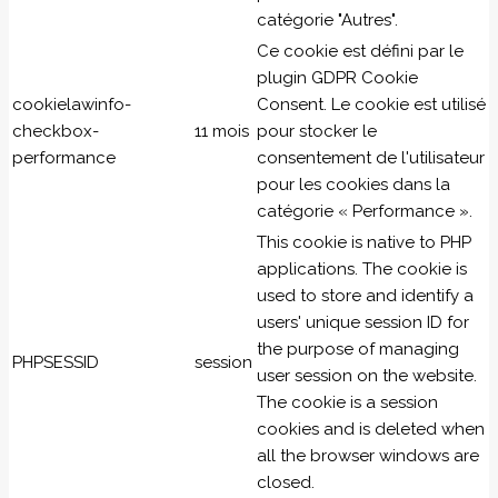
catégorie "Autres".
Ce cookie est défini par le
plugin GDPR Cookie
cookielawinfo-
Consent. Le cookie est utilisé
checkbox-
11 mois
pour stocker le
performance
consentement de l'utilisateur
pour les cookies dans la
catégorie « Performance ».
This cookie is native to PHP
applications. The cookie is
used to store and identify a
users' unique session ID for
the purpose of managing
PHPSESSID
session
user session on the website.
The cookie is a session
cookies and is deleted when
all the browser windows are
closed.