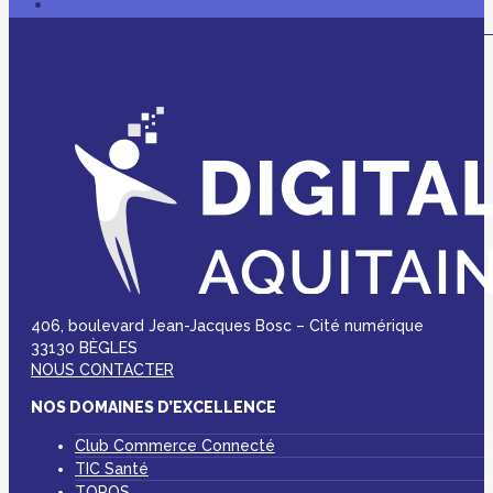
406, boulevard Jean-Jacques Bosc – Cité numérique
33130 BÈGLES
NOUS CONTACTER
NOS DOMAINES D’EXCELLENCE
Club Commerce Connecté
TIC Santé
TOPOS