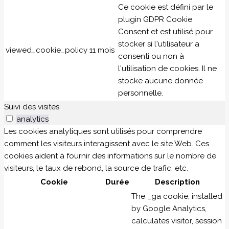
Ce cookie est défini par le
plugin GDPR Cookie
Consent et est utilisé pour
stocker si l'utilisateur a
viewed_cookie_policy
11 mois
consenti ou non à
l'utilisation de cookies. Il ne
stocke aucune donnée
personnelle.
Suivi des visites
analytics
Les cookies analytiques sont utilisés pour comprendre
comment les visiteurs interagissent avec le site Web. Ces
cookies aident à fournir des informations sur le nombre de
visiteurs, le taux de rebond, la source de trafic, etc.
Cookie
Durée
Description
The _ga cookie, installed
by Google Analytics,
calculates visitor, session