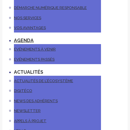
DÉMARCHE NUMÉRIQUE RESPONSABLE
NOS SERVICES
VOS AVANTAGES
AGENDA
EVÉNEMENTS À VENIR
EVÉNEMENTS PASSÉS
ACTUALITÉS
ACTUALITÉS DE L’ÉCOSYSTÈME
DIGITÉCO
NEWS DES ADHÉRENTS
NEWSLETTER
APPELS À PROJET