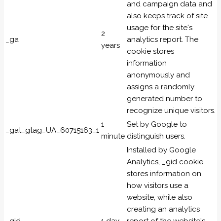
and campaign data and
also keeps track of site
usage for the site's
2
_ga
analytics report. The
years
cookie stores
information
anonymously and
assigns a randomly
generated number to
recognize unique visitors.
1
Set by Google to
_gat_gtag_UA_60715163_1
minute
distinguish users.
Installed by Google
Analytics, _gid cookie
stores information on
how visitors use a
website, while also
creating an analytics