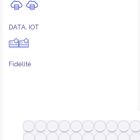
DATA, IOT
Fidélité