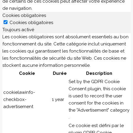
de certains de ces cookies peut affecter votre expérience
de navigation.
Cookies obligatoires
Cookies obligatoires
Toujours activé
Les cookies obligatoires sont absolument essentiels au bon
fonctionnement du site. Cette catégorie inclut uniquement
les cookies qui garantissent les fonctionnalités de base et
les fonctionnalités de sécurité du site Web. Ces cookies ne
stockent aucune information personnelle.
Cookie
Durée
Description
Set by the GDPR Cookie
Consent plugin, this cookie
cookielawinfo-
is used to record the user
checkbox-
1 year
consent for the cookies in
advertisement
the "Advertisement" category
.
Ce cookie est défini par le
plugin GDPR Cookie