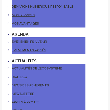
DÉMARCHE NUMÉRIQUE RESPONSABLE
NOS SERVICES
VOS AVANTAGES
AGENDA
EVÉNEMENTS À VENIR
EVÉNEMENTS PASSÉS
ACTUALITÉS
ACTUALITÉS DE L’ÉCOSYSTÈME
DIGITÉCO
NEWS DES ADHÉRENTS
NEWSLETTER
APPELS À PROJET