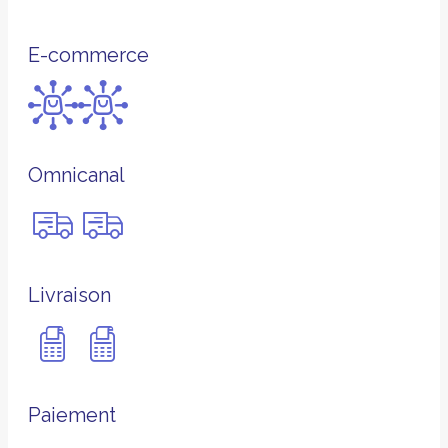
E-commerce
Omnicanal
Livraison
Paiement