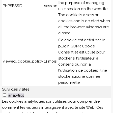
the purpose of managing
PHPSESSID
session
user session on the website.
The cookie is a session
cookies and is deleted when
all the browser windows are
closed.
Ce cookie est défini par le
plugin GDPR Cookie
Consent et est utilisé pour
stocker si l'utilisateur a
viewed_cookie_policy
11 mois
consenti ou non à
l'utilisation de cookies. Il ne
stocke aucune donnée
personnelle.
Suivi des visites
analytics
Les cookies analytiques sont utilisés pour comprendre
comment les visiteurs interagissent avec le site Web. Ces