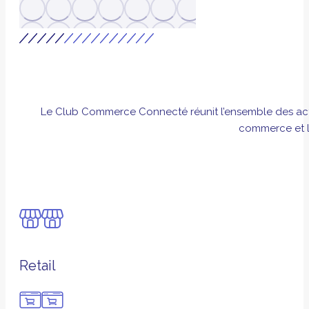
Le Club Commerce Connecté réunit l’ensemble des acteur
commerce et la
Retail