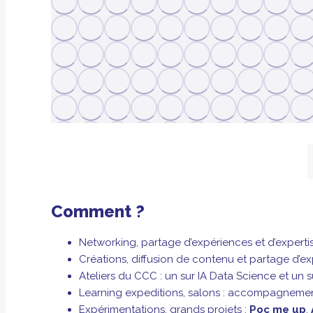
Comment ?
Networking, partage d’expériences et d’expert
Créations, diffusion de contenu et partage d’exp
Ateliers du CCC : un sur IA Data Science et un
Learning expeditions, salons : accompagnement, 
Expérimentations, grands projets :
Poc me up
,