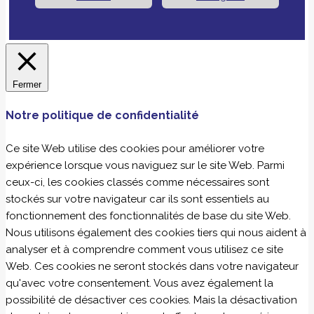
Fermer
Notre politique de confidentialité
Ce site Web utilise des cookies pour améliorer votre
expérience lorsque vous naviguez sur le site Web. Parmi
ceux-ci, les cookies classés comme nécessaires sont
stockés sur votre navigateur car ils sont essentiels au
fonctionnement des fonctionnalités de base du site Web.
Nous utilisons également des cookies tiers qui nous aident à
analyser et à comprendre comment vous utilisez ce site
Web. Ces cookies ne seront stockés dans votre navigateur
qu'avec votre consentement. Vous avez également la
possibilité de désactiver ces cookies. Mais la désactivation