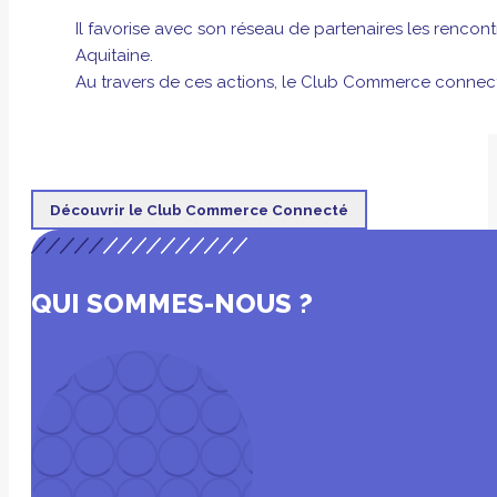
Il favorise avec son réseau de partenaires les rencon
Aquitaine.
Au travers de ces actions, le Club Commerce connecté
Découvrir le Club Commerce Connecté
QUI SOMMES-NOUS ?