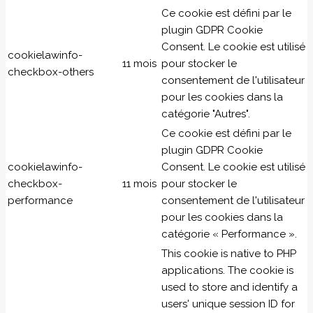
Ce cookie est défini par le
plugin GDPR Cookie
Consent. Le cookie est utilisé
cookielawinfo-
11 mois
pour stocker le
checkbox-others
consentement de l'utilisateur
pour les cookies dans la
catégorie "Autres".
Ce cookie est défini par le
plugin GDPR Cookie
cookielawinfo-
Consent. Le cookie est utilisé
checkbox-
11 mois
pour stocker le
performance
consentement de l'utilisateur
pour les cookies dans la
catégorie « Performance ».
This cookie is native to PHP
applications. The cookie is
used to store and identify a
users' unique session ID for