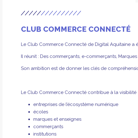
CLUB COMMERCE CONNECTÉ
Le Club Commerce Connecté de Digital Aquitaine a été 
Il réunit : Des commerçants, e-commerçants, Marques & 
Son ambition est de donner les clés de compréhensio
Le Club Commerce Connecté contribue à la visibilité
entreprises de l’écosystème numérique
écoles
marques et enseignes
commerçants
institutions