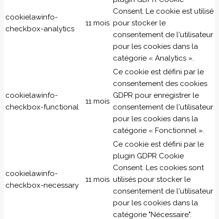
Consent. Le cookie est utilisé
cookielawinfo-
11 mois
pour stocker le
checkbox-analytics
consentement de l'utilisateur
pour les cookies dans la
catégorie « Analytics ».
Ce cookie est défini par le
consentement des cookies
cookielawinfo-
GDPR pour enregistrer le
11 mois
checkbox-functional
consentement de l'utilisateur
pour les cookies dans la
catégorie « Fonctionnel ».
Ce cookie est défini par le
plugin GDPR Cookie
Consent. Les cookies sont
cookielawinfo-
11 mois
utilisés pour stocker le
checkbox-necessary
consentement de l'utilisateur
pour les cookies dans la
catégorie "Nécessaire".