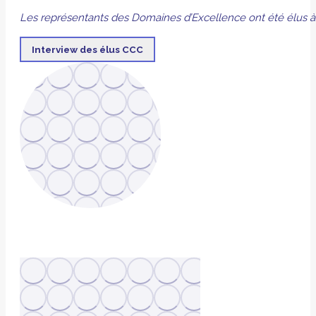
Les représentants des Domaines d’Excellence ont été élus à l
Interview des élus CCC