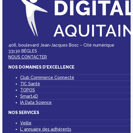
406, boulevard Jean-Jacques Bosc – Cité numérique
33130 BÈGLES
NOUS CONTACTER
NOS DOMAINES D’EXCELLENCE
Club Commerce Connecté
TIC Santé
TOPOS
Smart4D
IA Data Science
NOS SERVICES
Veille
L’ annuaire des adhérents