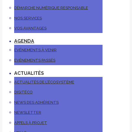
DÉMARCHE NUMÉRIQUE RESPONSABLE
NOS SERVICES
VOS AVANTAGES
AGENDA
EVÉNEMENTS À VENIR
EVÉNEMENTS PASSÉS
ACTUALITÉS
ACTUALITÉS DE L’ÉCOSYSTÈME
DIGITÉCO
NEWS DES ADHÉRENTS
NEWSLETTER
APPELS À PROJET