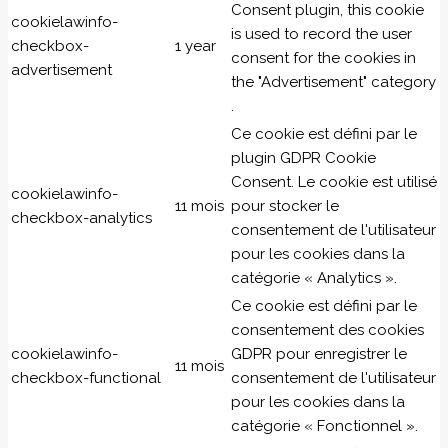
Consent plugin, this cookie
cookielawinfo-
is used to record the user
checkbox-
1 year
consent for the cookies in
advertisement
the "Advertisement" category
.
Ce cookie est défini par le
plugin GDPR Cookie
Consent. Le cookie est utilisé
cookielawinfo-
11 mois
pour stocker le
checkbox-analytics
consentement de l'utilisateur
pour les cookies dans la
catégorie « Analytics ».
Ce cookie est défini par le
consentement des cookies
cookielawinfo-
GDPR pour enregistrer le
11 mois
checkbox-functional
consentement de l'utilisateur
pour les cookies dans la
catégorie « Fonctionnel ».