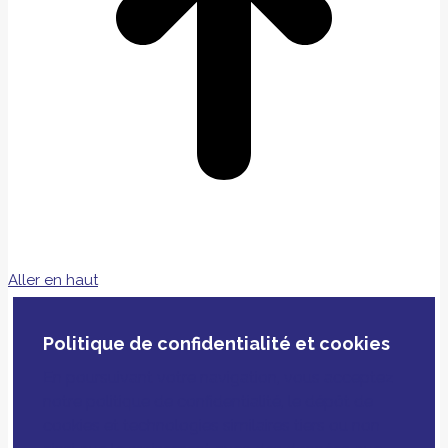
Aller en haut
Politique de confidentialité et cookies
En poursuivant votre navigation, vous acceptez
notre politique de confidentialité, le dépôt de
cookies et technologies similaires tiers ou non