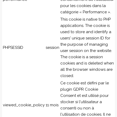
pour les cookies dans la
catégorie « Performance ».
This cookie is native to PHP
applications. The cookie is
used to store and identify a
users' unique session ID for
the purpose of managing
PHPSESSID
session
user session on the website.
The cookie is a session
cookies and is deleted when
all the browser windows are
closed.
Ce cookie est défini par le
plugin GDPR Cookie
Consent et est utilisé pour
stocker si l'utilisateur a
viewed_cookie_policy
11 mois
consenti ou non à
l'utilisation de cookies. Il ne