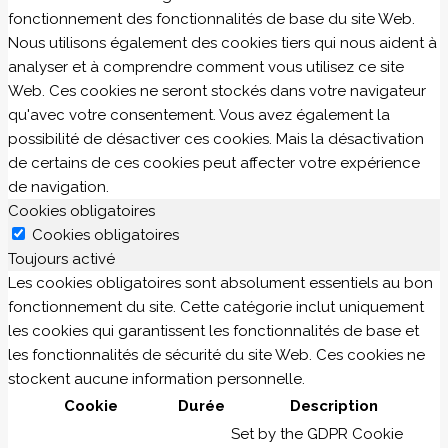
fonctionnement des fonctionnalités de base du site Web.
Nous utilisons également des cookies tiers qui nous aident à
analyser et à comprendre comment vous utilisez ce site
Web. Ces cookies ne seront stockés dans votre navigateur
qu'avec votre consentement. Vous avez également la
possibilité de désactiver ces cookies. Mais la désactivation
de certains de ces cookies peut affecter votre expérience
de navigation.
Cookies obligatoires
Cookies obligatoires
Toujours activé
Les cookies obligatoires sont absolument essentiels au bon
fonctionnement du site. Cette catégorie inclut uniquement
les cookies qui garantissent les fonctionnalités de base et
les fonctionnalités de sécurité du site Web. Ces cookies ne
stockent aucune information personnelle.
Cookie
Durée
Description
Set by the GDPR Cookie