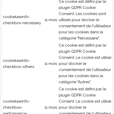
Ce cookie est défini par le
plugin GDPR Cookie
Consent. Les cookies sont
cookielawinfo-
11 mois
utilisés pour stocker le
checkbox-necessary
consentement de l'utilisateur
pour les cookies dans la
catégorie "Nécessaire".
Ce cookie est défini par le
plugin GDPR Cookie
Consent. Le cookie est utilisé
cookielawinfo-
11 mois
pour stocker le
checkbox-others
consentement de l'utilisateur
pour les cookies dans la
catégorie "Autres".
Ce cookie est défini par le
plugin GDPR Cookie
cookielawinfo-
Consent. Le cookie est utilisé
checkbox-
11 mois
pour stocker le
performance
consentement de l'utilisateur