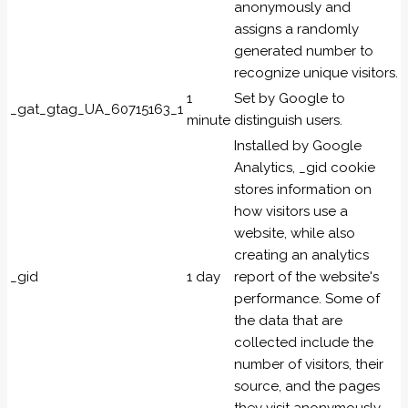
anonymously and
assigns a randomly
generated number to
recognize unique visitors.
1
Set by Google to
_gat_gtag_UA_60715163_1
minute
distinguish users.
Installed by Google
Analytics, _gid cookie
stores information on
how visitors use a
website, while also
creating an analytics
_gid
1 day
report of the website's
performance. Some of
the data that are
collected include the
number of visitors, their
source, and the pages