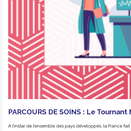
PARCOURS DE SOINS : Le Tournant
A l’instar de l’ensemble des pays développés, la France fai