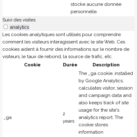
stocke aucune donnée
personnelle.
Suivi des visites
analytics
Les cookies analytiques sont utilisés pour comprendre
comment les visiteurs interagissent avec le site Web. Ces
cookies aident à fournir des informations sur le nombre de
visiteurs, le taux de rebond, la source de trafic, etc.
Cookie
Durée
Description
The _ga cookie, installed
by Google Analytics,
calculates visitor, session
and campaign data and
also keeps track of site
usage for the site's
2
_ga
analytics report. The
years
cookie stores
information