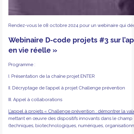
Rendez-vous le 08 octobre 2024 pour un webinaire qui décry
Webinaire D-code projets #3 sur l’ap
en vie réelle »
Programme :
I. Présentation de la chaîne projet ENTER
II. Décryptage de l’appel à projet Challenge prévention
III. Appel à collaborations
L’appel à projets « Challenge prévention : démontrer la vale
mettant en œuvre des dispositifs innovants dans le champ d
(techniques, biotechnologiques, numériques, organisationne