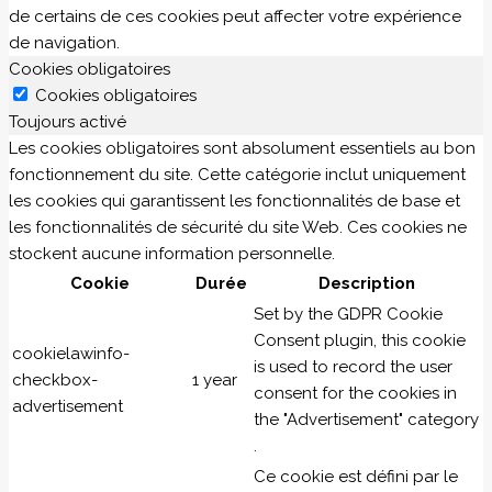
de certains de ces cookies peut affecter votre expérience
de navigation.
Cookies obligatoires
Cookies obligatoires
Toujours activé
Les cookies obligatoires sont absolument essentiels au bon
fonctionnement du site. Cette catégorie inclut uniquement
les cookies qui garantissent les fonctionnalités de base et
les fonctionnalités de sécurité du site Web. Ces cookies ne
stockent aucune information personnelle.
Cookie
Durée
Description
Set by the GDPR Cookie
Consent plugin, this cookie
cookielawinfo-
is used to record the user
checkbox-
1 year
consent for the cookies in
advertisement
the "Advertisement" category
.
Ce cookie est défini par le