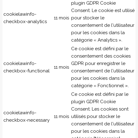
plugin GDPR Cookie
Consent. Le cookie est utilisé
cookielawinfo-
11 mois
pour stocker le
checkbox-analytics
consentement de l'utilisateur
pour les cookies dans la
catégorie « Analytics ».
Ce cookie est défini par le
consentement des cookies
cookielawinfo-
GDPR pour enregistrer le
11 mois
checkbox-functional
consentement de l'utilisateur
pour les cookies dans la
catégorie « Fonctionnel ».
Ce cookie est défini par le
plugin GDPR Cookie
Consent. Les cookies sont
cookielawinfo-
11 mois
utilisés pour stocker le
checkbox-necessary
consentement de l'utilisateur
pour les cookies dans la