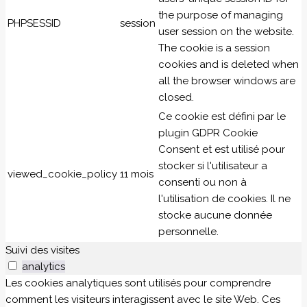
the purpose of managing
PHPSESSID
session
user session on the website.
The cookie is a session
cookies and is deleted when
all the browser windows are
closed.
Ce cookie est défini par le
plugin GDPR Cookie
Consent et est utilisé pour
stocker si l'utilisateur a
viewed_cookie_policy
11 mois
consenti ou non à
l'utilisation de cookies. Il ne
stocke aucune donnée
personnelle.
Suivi des visites
analytics
Les cookies analytiques sont utilisés pour comprendre
comment les visiteurs interagissent avec le site Web. Ces