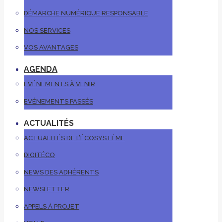
DÉMARCHE NUMÉRIQUE RESPONSABLE
NOS SERVICES
VOS AVANTAGES
AGENDA
EVÉNEMENTS À VENIR
EVÉNEMENTS PASSÉS
ACTUALITÉS
ACTUALITÉS DE L’ÉCOSYSTÈME
DIGITÉCO
NEWS DES ADHÉRENTS
NEWSLETTER
APPELS À PROJET