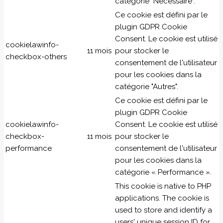
catégorie "Nécessaire".
Ce cookie est défini par le
plugin GDPR Cookie
Consent. Le cookie est utilisé
cookielawinfo-
11 mois
pour stocker le
checkbox-others
consentement de l'utilisateur
pour les cookies dans la
catégorie "Autres".
Ce cookie est défini par le
plugin GDPR Cookie
cookielawinfo-
Consent. Le cookie est utilisé
checkbox-
11 mois
pour stocker le
performance
consentement de l'utilisateur
pour les cookies dans la
catégorie « Performance ».
This cookie is native to PHP
applications. The cookie is
used to store and identify a
users' unique session ID for