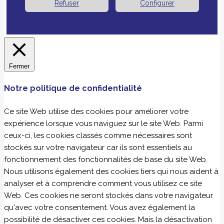
Refuser
Configurer
Fermer
Notre politique de confidentialité
Ce site Web utilise des cookies pour améliorer votre
expérience lorsque vous naviguez sur le site Web. Parmi
ceux-ci, les cookies classés comme nécessaires sont
stockés sur votre navigateur car ils sont essentiels au
fonctionnement des fonctionnalités de base du site Web.
Nous utilisons également des cookies tiers qui nous aident à
analyser et à comprendre comment vous utilisez ce site
Web. Ces cookies ne seront stockés dans votre navigateur
qu'avec votre consentement. Vous avez également la
possibilité de désactiver ces cookies. Mais la désactivation