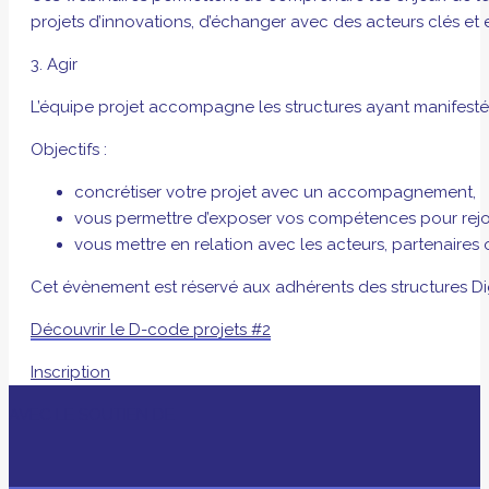
projets d’innovations, d’échanger avec des acteurs clés et 
3. Agir
L’équipe projet accompagne les structures ayant manifesté l
Objectifs :
concrétiser votre projet avec un accompagnement,
vous permettre d’exposer vos compétences pour rejo
vous mettre en relation avec les acteurs, partenaires 
Cet évènement est réservé aux adhérents des structures Di
Découvrir le D-code projets #2
Inscription
AVEC LE SOUTIEN DE