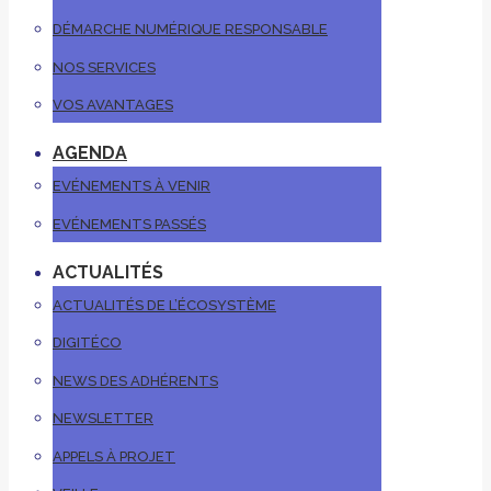
DÉMARCHE NUMÉRIQUE RESPONSABLE
NOS SERVICES
VOS AVANTAGES
AGENDA
EVÉNEMENTS À VENIR
EVÉNEMENTS PASSÉS
ACTUALITÉS
ACTUALITÉS DE L’ÉCOSYSTÈME
DIGITÉCO
NEWS DES ADHÉRENTS
NEWSLETTER
APPELS À PROJET