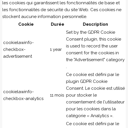
les cookies qui garantissent les fonctionnalités de base et
les fonctionnalités de sécurité du site Web. Ces cookies ne
stockent aucune information personnelle.
Cookie
Durée
Description
Set by the GDPR Cookie
Consent plugin, this cookie
cookielawinfo-
is used to record the user
checkbox-
1 year
consent for the cookies in
advertisement
the "Advertisement" category
.
Ce cookie est défini par le
plugin GDPR Cookie
Consent. Le cookie est utilisé
cookielawinfo-
11 mois
pour stocker le
checkbox-analytics
consentement de l'utilisateur
pour les cookies dans la
catégorie « Analytics ».
Ce cookie est défini par le