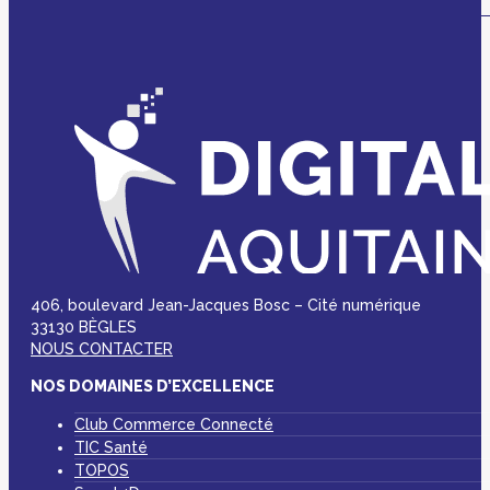
406, boulevard Jean-Jacques Bosc – Cité numérique
33130 BÈGLES
NOUS CONTACTER
NOS DOMAINES D’EXCELLENCE
Club Commerce Connecté
TIC Santé
TOPOS