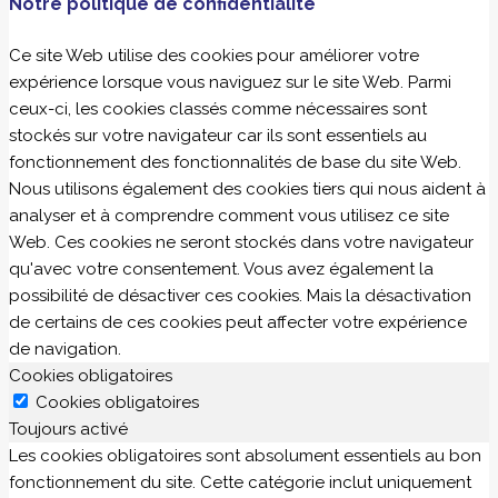
Notre politique de confidentialité
Ce site Web utilise des cookies pour améliorer votre
expérience lorsque vous naviguez sur le site Web. Parmi
ceux-ci, les cookies classés comme nécessaires sont
stockés sur votre navigateur car ils sont essentiels au
fonctionnement des fonctionnalités de base du site Web.
Nous utilisons également des cookies tiers qui nous aident à
analyser et à comprendre comment vous utilisez ce site
Web. Ces cookies ne seront stockés dans votre navigateur
qu'avec votre consentement. Vous avez également la
possibilité de désactiver ces cookies. Mais la désactivation
de certains de ces cookies peut affecter votre expérience
de navigation.
Cookies obligatoires
Cookies obligatoires
Toujours activé
Les cookies obligatoires sont absolument essentiels au bon
fonctionnement du site. Cette catégorie inclut uniquement