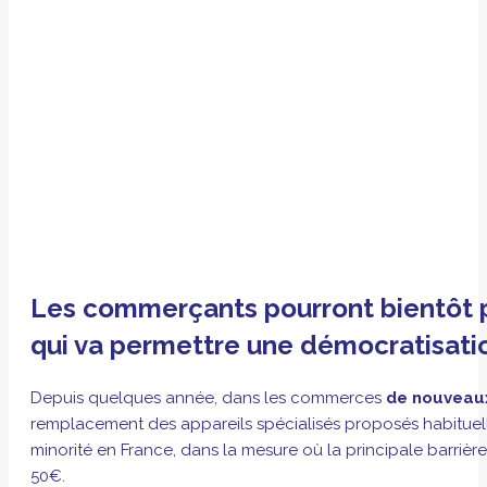
Les commerçants pourront
bientôt
qui va permettre une démocratisati
Depuis quelques année, dans les commerces
de nouveaux
remplacement des appareils spécialisés proposés habituel
minorité en France, dans la mesure où la principale barrièr
50€.