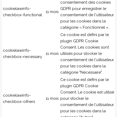
consentement des cookies
cookielawinfo-
GDPR pour enregistrer le
11 mois
checkbox-functional
consentement de l'utilisateur
pour les cookies dans la
catégorie « Fonctionnel ».
Ce cookie est défini par le
plugin GDPR Cookie
Consent. Les cookies sont
cookielawinfo-
11 mois
utilisés pour stocker le
checkbox-necessary
consentement de l'utilisateur
pour les cookies dans la
catégorie "Nécessaire".
Ce cookie est défini par le
plugin GDPR Cookie
Consent. Le cookie est utilisé
cookielawinfo-
11 mois
pour stocker le
checkbox-others
consentement de l'utilisateur
pour les cookies dans la