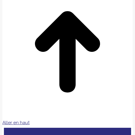
Aller en haut