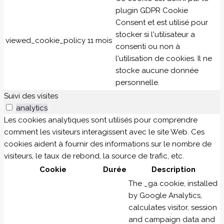
plugin GDPR Cookie
Consent et est utilisé pour
stocker si l'utilisateur a
viewed_cookie_policy
11 mois
consenti ou non à
l'utilisation de cookies. Il ne
stocke aucune donnée
personnelle.
Suivi des visites
analytics
Les cookies analytiques sont utilisés pour comprendre
comment les visiteurs interagissent avec le site Web. Ces
cookies aident à fournir des informations sur le nombre de
visiteurs, le taux de rebond, la source de trafic, etc.
Cookie
Durée
Description
The _ga cookie, installed
by Google Analytics,
calculates visitor, session
and campaign data and