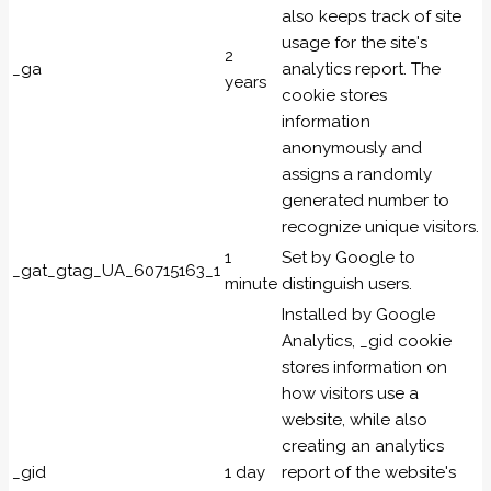
also keeps track of site
usage for the site's
2
_ga
analytics report. The
years
cookie stores
information
anonymously and
assigns a randomly
generated number to
recognize unique visitors.
1
Set by Google to
_gat_gtag_UA_60715163_1
minute
distinguish users.
Installed by Google
Analytics, _gid cookie
stores information on
how visitors use a
website, while also
creating an analytics
_gid
1 day
report of the website's