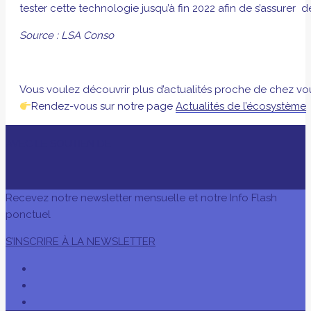
tester cette technologie jusqu’à fin 2022 afin de s’assure
Source : LSA Conso
Vous voulez découvrir plus d’actualités proche de chez vo
Rendez-vous sur notre page
Actualités de l’écosystème
AVEC LE SOUTIEN DE
Recevez notre newsletter mensuelle et notre Info Flash
ponctuel
S’INSCRIRE À LA NEWSLETTER