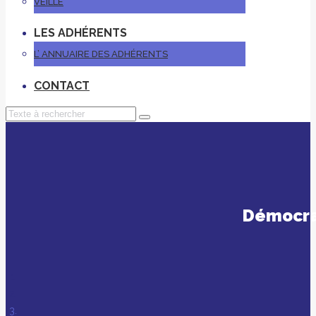
VEILLE
LES ADHÉRENTS
L’ ANNUAIRE DES ADHÉRENTS
CONTACT
Démocra