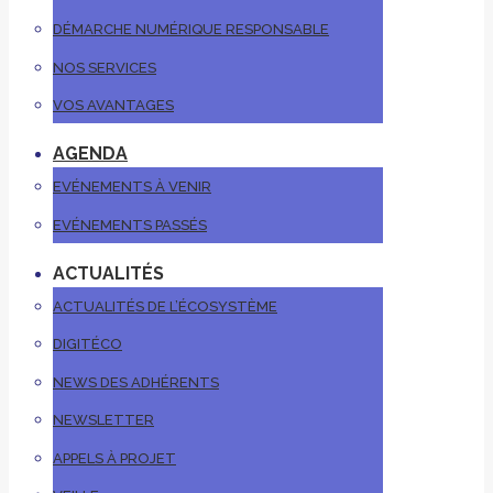
DÉMARCHE NUMÉRIQUE RESPONSABLE
NOS SERVICES
VOS AVANTAGES
AGENDA
EVÉNEMENTS À VENIR
EVÉNEMENTS PASSÉS
ACTUALITÉS
ACTUALITÉS DE L’ÉCOSYSTÈME
DIGITÉCO
NEWS DES ADHÉRENTS
NEWSLETTER
APPELS À PROJET