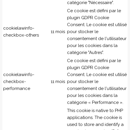
catégorie "Nécessaire".
Ce cookie est défini par le
plugin GDPR Cookie
Consent. Le cookie est utilisé
cookielawinfo-
11 mois
pour stocker le
checkbox-others
consentement de l'utilisateur
pour les cookies dans la
catégorie "Autres".
Ce cookie est défini par le
plugin GDPR Cookie
cookielawinfo-
Consent. Le cookie est utilisé
checkbox-
11 mois
pour stocker le
performance
consentement de l'utilisateur
pour les cookies dans la
catégorie « Performance ».
This cookie is native to PHP
applications. The cookie is
used to store and identify a