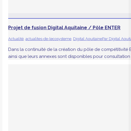
Projet de fusion Digital Aquitaine / Pôle ENTER
Actualité
,
actualites-de-lecosysteme
,
Digital Aquitaine
Par
Digital Aquit
Dans la continuité de la création du pôle de compétitivité E
ainsi que leurs annexes sont disponibles pour consultation