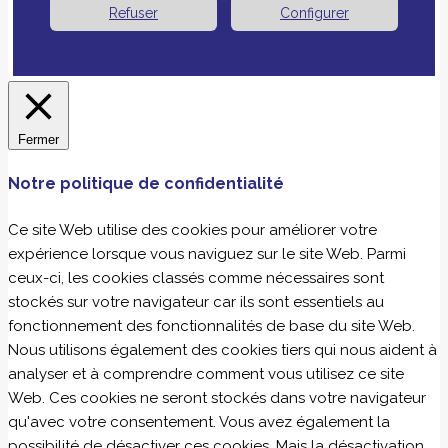
Refuser
Configurer
Fermer
Notre politique de confidentialité
Ce site Web utilise des cookies pour améliorer votre
expérience lorsque vous naviguez sur le site Web. Parmi
ceux-ci, les cookies classés comme nécessaires sont
stockés sur votre navigateur car ils sont essentiels au
fonctionnement des fonctionnalités de base du site Web.
Nous utilisons également des cookies tiers qui nous aident à
analyser et à comprendre comment vous utilisez ce site
Web. Ces cookies ne seront stockés dans votre navigateur
qu'avec votre consentement. Vous avez également la
possibilité de désactiver ces cookies. Mais la désactivation