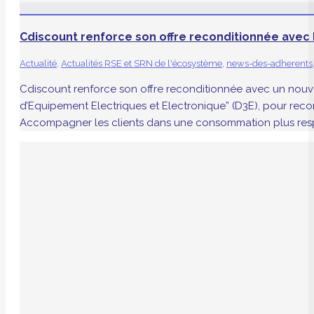
Cdiscount renforce son offre reconditionnée avec
Actualité
,
Actualités RSE et SRN de l'écosystème
,
news-des-adherents
Cdiscount renforce son offre reconditionnée avec un nouve
d’Equipement Electriques et Electronique” (D3E), pour recond
Accompagner les clients dans une consommation plus res