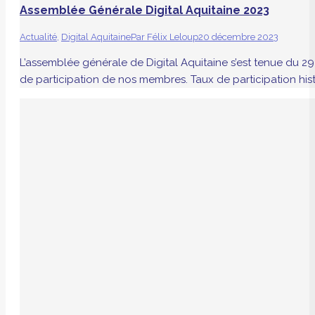
Assemblée Générale Digital Aquitaine 2023
Actualité
,
Digital Aquitaine
Par
Félix Leloup
20 décembre 2023
L’assemblée générale de Digital Aquitaine s’est tenue du 
de participation de nos membres. Taux de participation histo