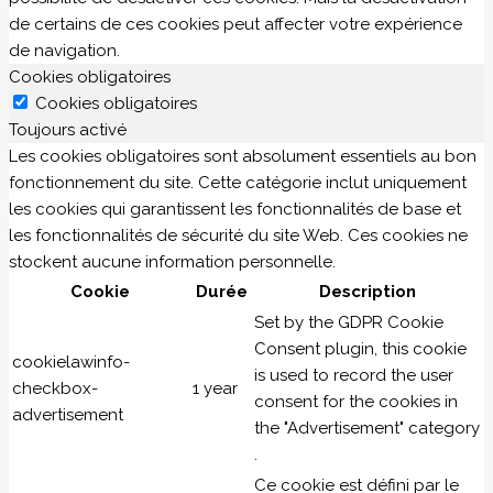
de certains de ces cookies peut affecter votre expérience
de navigation.
Cookies obligatoires
Cookies obligatoires
Toujours activé
Les cookies obligatoires sont absolument essentiels au bon
fonctionnement du site. Cette catégorie inclut uniquement
les cookies qui garantissent les fonctionnalités de base et
les fonctionnalités de sécurité du site Web. Ces cookies ne
stockent aucune information personnelle.
Cookie
Durée
Description
Set by the GDPR Cookie
Consent plugin, this cookie
cookielawinfo-
is used to record the user
checkbox-
1 year
consent for the cookies in
advertisement
the "Advertisement" category
.
Ce cookie est défini par le