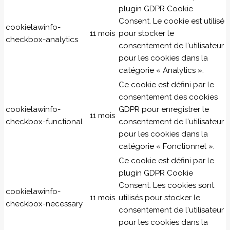
plugin GDPR Cookie
Consent. Le cookie est utilisé
cookielawinfo-
11 mois
pour stocker le
checkbox-analytics
consentement de l'utilisateur
pour les cookies dans la
catégorie « Analytics ».
Ce cookie est défini par le
consentement des cookies
cookielawinfo-
GDPR pour enregistrer le
11 mois
checkbox-functional
consentement de l'utilisateur
pour les cookies dans la
catégorie « Fonctionnel ».
Ce cookie est défini par le
plugin GDPR Cookie
Consent. Les cookies sont
cookielawinfo-
11 mois
utilisés pour stocker le
checkbox-necessary
consentement de l'utilisateur
pour les cookies dans la