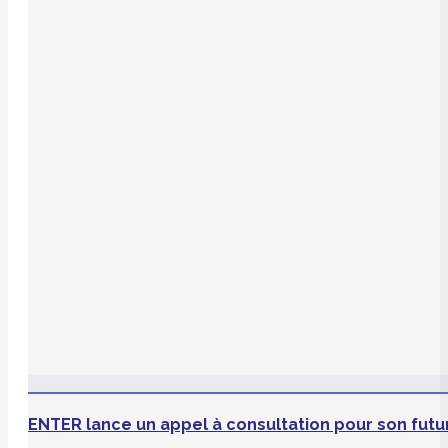
ENTER lance un appel à consultation pour son futu