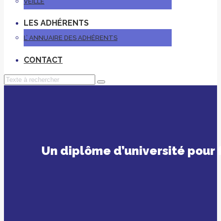
VEILLE
LES ADHÉRENTS
L’ ANNUAIRE DES ADHÉRENTS
CONTACT
Un diplôme d’université pour 