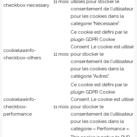
11 mois
utilisés pour stocker le
checkbox-necessary
consentement de l'utilisateur
pour les cookies dans la
catégorie "Nécessaire".
Ce cookie est défini par le
plugin GDPR Cookie
Consent. Le cookie est utilisé
cookielawinfo-
11 mois
pour stocker le
checkbox-others
consentement de l'utilisateur
pour les cookies dans la
catégorie "Autres".
Ce cookie est défini par le
plugin GDPR Cookie
cookielawinfo-
Consent. Le cookie est utilisé
checkbox-
11 mois
pour stocker le
performance
consentement de l'utilisateur
pour les cookies dans la
catégorie « Performance ».