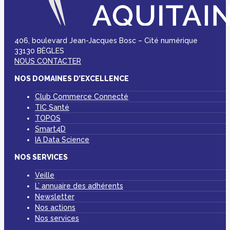
406, boulevard Jean-Jacques Bosc – Cité numérique
33130 BÈGLES
NOUS CONTACTER
NOS DOMAINES D’EXCELLENCE
Club Commerce Connecté
TIC Santé
TOPOS
Smart4D
IA Data Science
NOS SERVICES
Veille
L’ annuaire des adhérents
Newsletter
Nos actions
Nos services