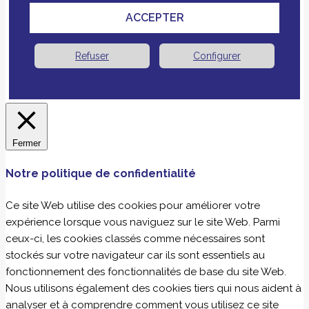
ACCEPTER
Refuser
Configurer
Fermer
Notre politique de confidentialité
Ce site Web utilise des cookies pour améliorer votre
expérience lorsque vous naviguez sur le site Web. Parmi
ceux-ci, les cookies classés comme nécessaires sont
stockés sur votre navigateur car ils sont essentiels au
fonctionnement des fonctionnalités de base du site Web.
Nous utilisons également des cookies tiers qui nous aident à
analyser et à comprendre comment vous utilisez ce site