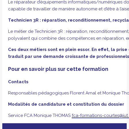
Le réparateur d’équipements informatiques/numériques doit
capable de travailler de manière autonome et d’être à l’aise
Technicien 3R : réparation, reconditionnement, recycl
Le métier de Technicien 3R : réparation, reconditionnement,
polyvalent qui combine des compétences en réparation, e
Ces deux métiers sont en plein essor. En effet, la pri
traduit par une demande croissante de professionnels 
Pour en savoir plus sur cette formation
Contacts
Responsables pédagogiques Florent Arnal et Monique T
Modalités de candidature et constitution du dossier
Service FCA Monique THOMAS
fca-formations-courtes@iut