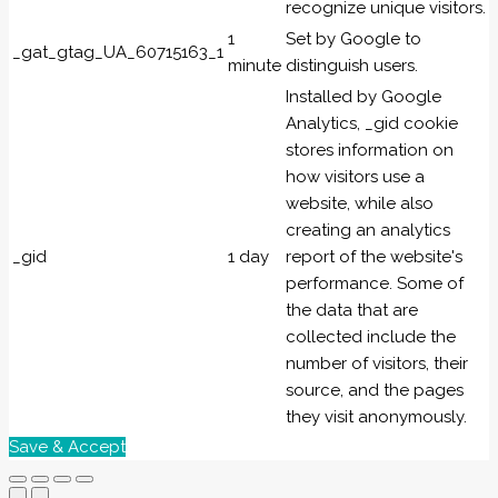
recognize unique visitors.
1
Set by Google to
_gat_gtag_UA_60715163_1
minute
distinguish users.
Installed by Google
Analytics, _gid cookie
stores information on
how visitors use a
website, while also
creating an analytics
_gid
1 day
report of the website's
performance. Some of
the data that are
collected include the
number of visitors, their
source, and the pages
they visit anonymously.
Save & Accept