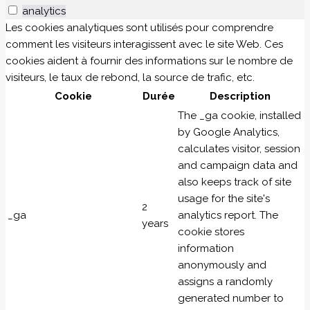
analytics
Les cookies analytiques sont utilisés pour comprendre
comment les visiteurs interagissent avec le site Web. Ces
cookies aident à fournir des informations sur le nombre de
visiteurs, le taux de rebond, la source de trafic, etc.
Cookie
Durée
Description
The _ga cookie, installed
by Google Analytics,
calculates visitor, session
and campaign data and
also keeps track of site
usage for the site's
2
_ga
analytics report. The
years
cookie stores
information
anonymously and
assigns a randomly
generated number to