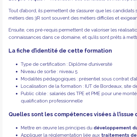
Tout d’abord, ils permettent de s’assurer que les candidats s
métiers des 3R sont souvent des métiers difficiles et exig
Ensuite, ces pré-requis permettent de valoriser les réalis
connaissances dans ce domaine, et qu’ils sont prêts à met
La fiche d’identité de cette formation
Type de certification : Diplôme d’université
Niveau de sortie : niveau 5
Modalités pédagogiques : présentiel sous contrat d’a
Localisation de la formation : IUT de Bordeaux, site 
Public cible : salariés des TPE et PME pour une mont
qualification professionnelle
Quelles sont les compétences visées à l’issue 
Mettre en œuvre les principes du
développement dur
Appliquer la réglementation liée aux
traitements de