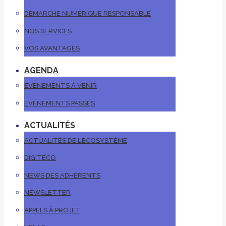
DÉMARCHE NUMÉRIQUE RESPONSABLE
NOS SERVICES
VOS AVANTAGES
AGENDA
EVÉNEMENTS À VENIR
EVÉNEMENTS PASSÉS
ACTUALITÉS
ACTUALITÉS DE L’ÉCOSYSTÈME
DIGITÉCO
NEWS DES ADHÉRENTS
NEWSLETTER
APPELS À PROJET