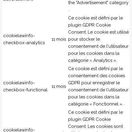
the "Advertisement" category
.
Ce cookie est défini par le
plugin GDPR Cookie
Consent. Le cookie est utilisé
cookielawinfo-
11 mois
pour stocker le
checkbox-analytics
consentement de l'utilisateur
pour les cookies dans la
catégorie « Analytics ».
Ce cookie est défini par le
consentement des cookies
cookielawinfo-
GDPR pour enregistrer le
11 mois
checkbox-functional
consentement de l'utilisateur
pour les cookies dans la
catégorie « Fonctionnel ».
Ce cookie est défini par le
plugin GDPR Cookie
Consent. Les cookies sont
cookielawinfo-