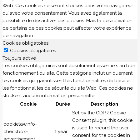
Web. Ces cookies ne seront stockés dans votre navigateur
qu'avec votre consentement. Vous avez également la
possibilité de désactiver ces cookies. Mais la désactivation
de certains de ces cookies peut affecter votre expérience
de navigation.
Cookies obligatoires
Cookies obligatoires
Toujours activé
Les cookies obligatoires sont absolument essentiels au bon
fonctionnement du site. Cette catégorie inclut uniquement
les cookies qui garantissent les fonctionnalités de base et
les fonctionnalités de sécurité du site Web. Ces cookies ne
stockent aucune information personnelle.
Cookie
Durée
Description
Set by the GDPR Cookie
Consent plugin, this cookie
cookielawinfo-
is used to record the user
checkbox-
1 year
consent for the cookies in
advertisement