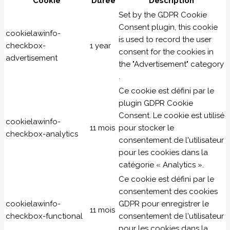
Cookie
Durée
Description
Set by the GDPR Cookie
Consent plugin, this cookie
cookielawinfo-
is used to record the user
checkbox-
1 year
consent for the cookies in
advertisement
the "Advertisement" category
.
Ce cookie est défini par le
plugin GDPR Cookie
Consent. Le cookie est utilisé
cookielawinfo-
11 mois
pour stocker le
checkbox-analytics
consentement de l'utilisateur
pour les cookies dans la
catégorie « Analytics ».
Ce cookie est défini par le
consentement des cookies
cookielawinfo-
GDPR pour enregistrer le
11 mois
checkbox-functional
consentement de l'utilisateur
pour les cookies dans la