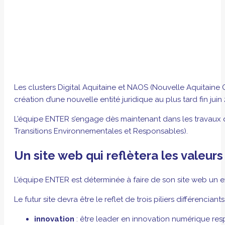
Les clusters Digital Aquitaine et NAOS (Nouvelle Aquitaine
création d’une nouvelle entité juridique au plus tard fin juin
L’équipe ENTER s’engage dès maintenant dans les travaux qu
Transitions Environnementales et Responsables).
Un site web qui reflètera les vale
L’équipe ENTER est déterminée à faire de son site web un exe
Le futur site devra être le reflet de trois piliers différenciants 
innovation
: être leader en innovation numérique res