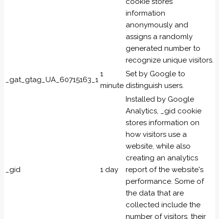
cookie stores
information
anonymously and
assigns a randomly
generated number to
recognize unique visitors.
1
Set by Google to
_gat_gtag_UA_60715163_1
minute
distinguish users.
Installed by Google
Analytics, _gid cookie
stores information on
how visitors use a
website, while also
creating an analytics
_gid
1 day
report of the website's
performance. Some of
the data that are
collected include the
number of visitors, their