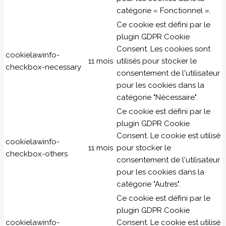
catégorie « Fonctionnel ».
Ce cookie est défini par le
plugin GDPR Cookie
Consent. Les cookies sont
cookielawinfo-
11 mois
utilisés pour stocker le
checkbox-necessary
consentement de l'utilisateur
pour les cookies dans la
catégorie "Nécessaire".
Ce cookie est défini par le
plugin GDPR Cookie
Consent. Le cookie est utilisé
cookielawinfo-
11 mois
pour stocker le
checkbox-others
consentement de l'utilisateur
pour les cookies dans la
catégorie "Autres".
Ce cookie est défini par le
plugin GDPR Cookie
cookielawinfo-
Consent. Le cookie est utilisé