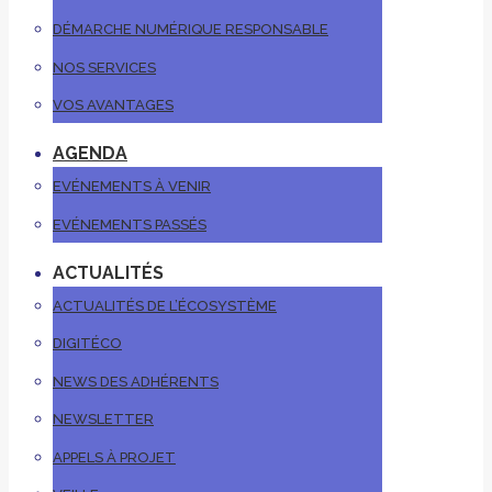
DÉMARCHE NUMÉRIQUE RESPONSABLE
NOS SERVICES
VOS AVANTAGES
AGENDA
EVÉNEMENTS À VENIR
EVÉNEMENTS PASSÉS
ACTUALITÉS
ACTUALITÉS DE L’ÉCOSYSTÈME
DIGITÉCO
NEWS DES ADHÉRENTS
NEWSLETTER
APPELS À PROJET