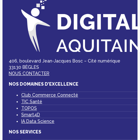
406, boulevard Jean-Jacques Bosc – Cité numérique
33130 BÈGLES
NOUS CONTACTER
NOS DOMAINES D’EXCELLENCE
Club Commerce Connecté
TIC Santé
TOPOS
Smart4D
IA Data Science
NOS SERVICES