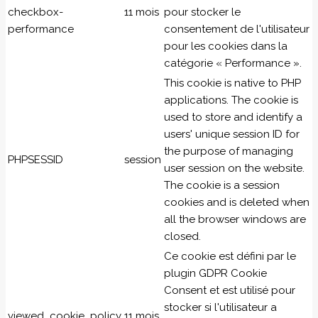
checkbox-
11 mois
pour stocker le
performance
consentement de l'utilisateur
pour les cookies dans la
catégorie « Performance ».
This cookie is native to PHP
applications. The cookie is
used to store and identify a
users' unique session ID for
the purpose of managing
PHPSESSID
session
user session on the website.
The cookie is a session
cookies and is deleted when
all the browser windows are
closed.
Ce cookie est défini par le
plugin GDPR Cookie
Consent et est utilisé pour
stocker si l'utilisateur a
viewed_cookie_policy
11 mois