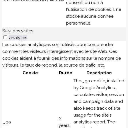
consenti ou non à
l'utilisation de cookies. Il ne
stocke aucune donnée
personnelle.
Suivi des visites
analytics
Les cookies analytiques sont utilisés pour comprendre
comment les visiteurs interagissent avec le site Web. Ces
cookies aident à fournir des informations sur le nombre de
visiteurs, le taux de rebond, la source de trafic, etc.
Cookie
Durée
Description
The _ga cookie, installed
by Google Analytics,
calculates visitor, session
and campaign data and
also keeps track of site
usage for the site's
2
_ga
analytics report. The
years