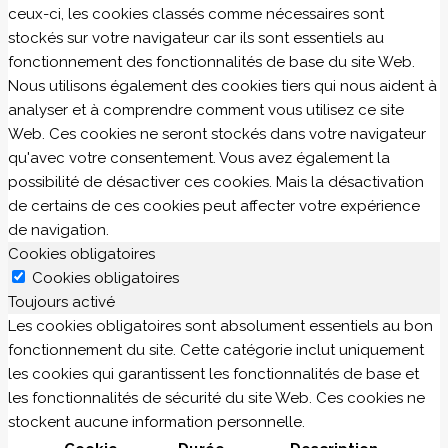
ceux-ci, les cookies classés comme nécessaires sont
stockés sur votre navigateur car ils sont essentiels au
fonctionnement des fonctionnalités de base du site Web.
Nous utilisons également des cookies tiers qui nous aident à
analyser et à comprendre comment vous utilisez ce site
Web. Ces cookies ne seront stockés dans votre navigateur
qu'avec votre consentement. Vous avez également la
possibilité de désactiver ces cookies. Mais la désactivation
de certains de ces cookies peut affecter votre expérience
de navigation.
Cookies obligatoires
Cookies obligatoires
Toujours activé
Les cookies obligatoires sont absolument essentiels au bon
fonctionnement du site. Cette catégorie inclut uniquement
les cookies qui garantissent les fonctionnalités de base et
les fonctionnalités de sécurité du site Web. Ces cookies ne
stockent aucune information personnelle.