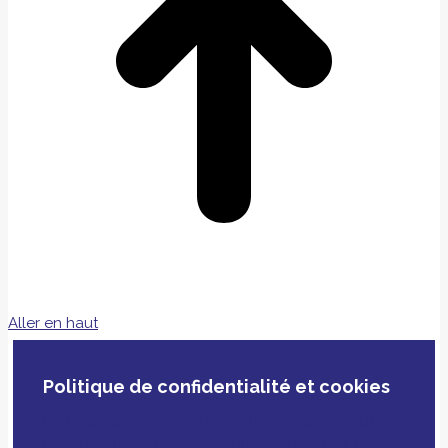
Aller en haut
Politique de confidentialité et cookies
En poursuivant votre navigation, vous acceptez
notre politique de confidentialité, le dépôt de