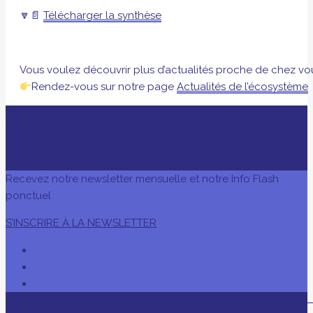
🔽📄
Télécharger la synthèse
Vous voulez découvrir plus d’actualités proche de chez vo
Rendez-vous sur notre page
Actualités de l’écosystème
AVEC LE SOUTIEN DE
Recevez notre newsletter mensuelle et notre Info Flash
ponctuel
S’INSCRIRE À LA NEWSLETTER