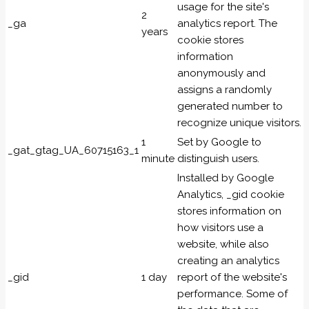
usage for the site's
2
_ga
analytics report. The
years
cookie stores
information
anonymously and
assigns a randomly
generated number to
recognize unique visitors.
1
Set by Google to
_gat_gtag_UA_60715163_1
minute
distinguish users.
Installed by Google
Analytics, _gid cookie
stores information on
how visitors use a
website, while also
creating an analytics
_gid
1 day
report of the website's
performance. Some of