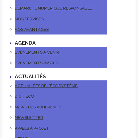
DÉMARCHE NUMÉRIQUE RESPONSABLE
NOS SERVICES
VOS AVANTAGES
AGENDA
EVÉNEMENTS À VENIR
EVÉNEMENTS PASSÉS
ACTUALITÉS
ACTUALITÉS DE L’ÉCOSYSTÈME
DIGITÉCO
NEWS DES ADHÉRENTS
NEWSLETTER
APPELS À PROJET