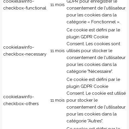
cookielawinfo-
GDPR pour enregistrer le
11 mois
checkbox-functional
consentement de l'utilisateur
pour les cookies dans la
catégorie « Fonctionnel ».
Ce cookie est défini par le
plugin GDPR Cookie
Consent. Les cookies sont
cookielawinfo-
11 mois
utilisés pour stocker le
checkbox-necessary
consentement de l'utilisateur
pour les cookies dans la
catégorie "Nécessaire".
Ce cookie est défini par le
plugin GDPR Cookie
Consent. Le cookie est utilisé
cookielawinfo-
11 mois
pour stocker le
checkbox-others
consentement de l'utilisateur
pour les cookies dans la
catégorie "Autres".