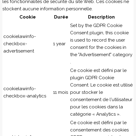
les fonctionnalités de sécurité du site Web. Ces cookies ne
stockent aucune information personnelle.
Cookie
Durée
Description
Set by the GDPR Cookie
Consent plugin, this cookie
cookielawinfo-
is used to record the user
checkbox-
1 year
consent for the cookies in
advertisement
the "Advertisement" category
.
Ce cookie est défini par le
plugin GDPR Cookie
Consent. Le cookie est utilisé
cookielawinfo-
11 mois
pour stocker le
checkbox-analytics
consentement de l'utilisateur
pour les cookies dans la
catégorie « Analytics ».
Ce cookie est défini par le
consentement des cookies