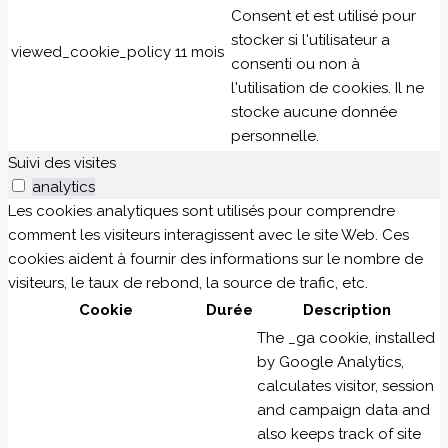
Consent et est utilisé pour
stocker si l'utilisateur a
viewed_cookie_policy
11 mois
consenti ou non à
l'utilisation de cookies. Il ne
stocke aucune donnée
personnelle.
Suivi des visites
analytics
Les cookies analytiques sont utilisés pour comprendre
comment les visiteurs interagissent avec le site Web. Ces
cookies aident à fournir des informations sur le nombre de
visiteurs, le taux de rebond, la source de trafic, etc.
Cookie
Durée
Description
The _ga cookie, installed
by Google Analytics,
calculates visitor, session
and campaign data and
also keeps track of site