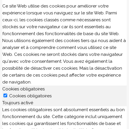
Ce site Web utilise des cookies pour améliorer votre
expérience lorsque vous naviguez sur le site Web. Parmi
ceux-ci, les cookies classés comme nécessaires sont
stockés sur votre navigateur car ils sont essentiels au
fonctionnement des fonctionnalités de base du site Web.
Nous utilisons également des cookies tiers qui nous aident à
analyser et à comprendre comment vous utilisez ce site
Web. Ces cookies ne seront stockés dans votre navigateur
qu'avec votre consentement. Vous avez également la
possibilité de désactiver ces cookies. Mais la désactivation
de certains de ces cookies peut affecter votre expérience
de navigation.
Cookies obligatoires
Cookies obligatoires
Toujours activé
Les cookies obligatoires sont absolument essentiels au bon
fonctionnement du site. Cette catégorie inclut uniquement
les cookies qui garantissent les fonctionnalités de base et