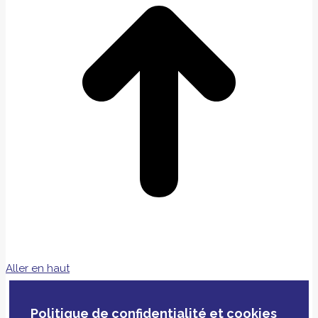
Aller en haut
Politique de confidentialité et cookies