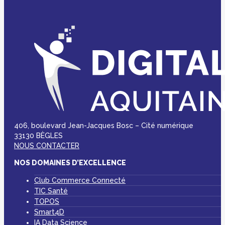
406, boulevard Jean-Jacques Bosc – Cité numérique
33130 BÈGLES
NOUS CONTACTER
NOS DOMAINES D’EXCELLENCE
Club Commerce Connecté
TIC Santé
TOPOS
Smart4D
IA Data Science