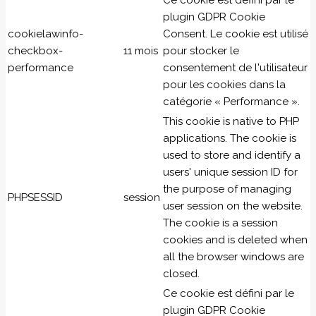
Ce cookie est défini par le
plugin GDPR Cookie
cookielawinfo-
Consent. Le cookie est utilisé
checkbox-
11 mois
pour stocker le
performance
consentement de l'utilisateur
pour les cookies dans la
catégorie « Performance ».
This cookie is native to PHP
applications. The cookie is
used to store and identify a
users' unique session ID for
the purpose of managing
PHPSESSID
session
user session on the website.
The cookie is a session
cookies and is deleted when
all the browser windows are
closed.
Ce cookie est défini par le
plugin GDPR Cookie