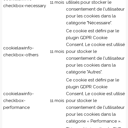
11 mois
utilisés pour stocker le
checkbox-necessary
consentement de l'utilisateur
pour les cookies dans la
catégorie "Nécessaire".
Ce cookie est défini par le
plugin GDPR Cookie
Consent. Le cookie est utilisé
cookielawinfo-
11 mois
pour stocker le
checkbox-others
consentement de l'utilisateur
pour les cookies dans la
catégorie "Autres".
Ce cookie est défini par le
plugin GDPR Cookie
cookielawinfo-
Consent. Le cookie est utilisé
checkbox-
11 mois
pour stocker le
performance
consentement de l'utilisateur
pour les cookies dans la
catégorie « Performance ».