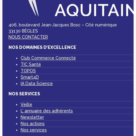
406, boulevard Jean-Jacques Bosc – Cité numérique
33130 BÈGLES
NOUS CONTACTER
NOS DOMAINES D’EXCELLENCE
Club Commerce Connecté
TIC Santé
TOPOS
Smart4D
IA Data Science
NOS SERVICES
Veille
L’ annuaire des adhérents
Newsletter
Nos actions
Nos services