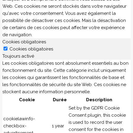
Web. Ces cookies ne seront stockés dans votre navigateur
qu'avec votre consentement. Vous avez également la
possibilité de désactiver ces cookies. Mais la désactivation
de certains de ces cookies peut affecter votre expérience
de navigation.
Cookies obligatoires
Cookies obligatoires
Toujours activé
Les cookies obligatoires sont absolument essentiels au bon
fonctionnement du site. Cette catégorie inclut uniquement
les cookies qui garantissent les fonctionnalités de base et
les fonctionnalités de sécurité du site Web. Ces cookies ne
stockent aucune information personnelle.
Cookie
Durée
Description
Set by the GDPR Cookie
Consent plugin, this cookie
cookielawinfo-
is used to record the user
checkbox-
1 year
consent for the cookies in