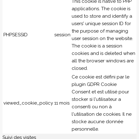
This cookie is native to PHP
applications. The cookie is
used to store and identify a
users' unique session ID for
the purpose of managing
PHPSESSID
session
user session on the website.
The cookie is a session
cookies and is deleted when
all the browser windows are
closed.
Ce cookie est défini par le
plugin GDPR Cookie
Consent et est utilisé pour
stocker si l'utilisateur a
viewed_cookie_policy
11 mois
consenti ou non à
l'utilisation de cookies. Il ne
stocke aucune donnée
personnelle.
Suivi des visites