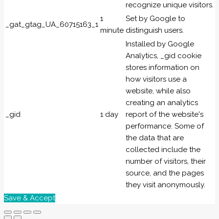
recognize unique visitors.
1
Set by Google to
_gat_gtag_UA_60715163_1
minute
distinguish users.
Installed by Google
Analytics, _gid cookie
stores information on
how visitors use a
website, while also
creating an analytics
_gid
1 day
report of the website's
performance. Some of
the data that are
collected include the
number of visitors, their
source, and the pages
they visit anonymously.
Save & Accept