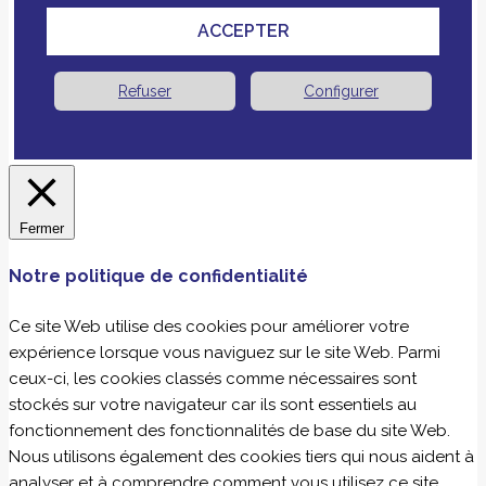
ACCEPTER
Refuser
Configurer
Fermer
Notre politique de confidentialité
Ce site Web utilise des cookies pour améliorer votre
expérience lorsque vous naviguez sur le site Web. Parmi
ceux-ci, les cookies classés comme nécessaires sont
stockés sur votre navigateur car ils sont essentiels au
fonctionnement des fonctionnalités de base du site Web.
Nous utilisons également des cookies tiers qui nous aident à
analyser et à comprendre comment vous utilisez ce site