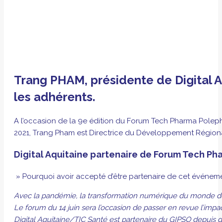
Trang PHAM, présidente de Digital Aq
les adhérents.
A l’occasion de la 9e édition du Forum Tech Pharma Polepha
2021, Trang Pham est Directrice du Développement Régio
Digital Aquitaine partenaire de Forum Tech P
» Pourquoi avoir accepté d’être partenaire de cet événe
Avec la pandémie, la transformation numérique du monde de 
Le forum du 14 juin sera l’occasion de passer en revue l’impac
Digital Aquitaine/TIC Santé est partenaire du GIPSO depuis 