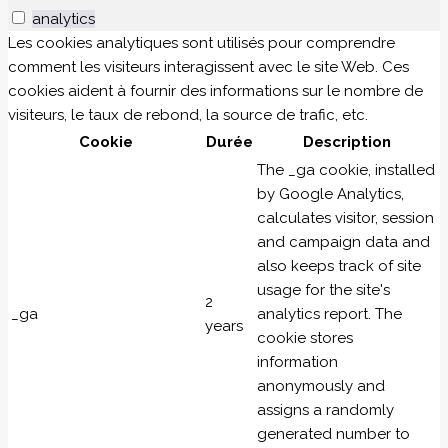
analytics
Les cookies analytiques sont utilisés pour comprendre
comment les visiteurs interagissent avec le site Web. Ces
cookies aident à fournir des informations sur le nombre de
visiteurs, le taux de rebond, la source de trafic, etc.
Cookie
Durée
Description
The _ga cookie, installed
by Google Analytics,
calculates visitor, session
and campaign data and
also keeps track of site
usage for the site's
2
_ga
analytics report. The
years
cookie stores
information
anonymously and
assigns a randomly
generated number to