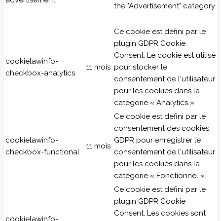
advertisement
the "Advertisement" category
.
Ce cookie est défini par le
plugin GDPR Cookie
Consent. Le cookie est utilisé
cookielawinfo-
11 mois
pour stocker le
checkbox-analytics
consentement de l'utilisateur
pour les cookies dans la
catégorie « Analytics ».
Ce cookie est défini par le
consentement des cookies
cookielawinfo-
GDPR pour enregistrer le
11 mois
checkbox-functional
consentement de l'utilisateur
pour les cookies dans la
catégorie « Fonctionnel ».
Ce cookie est défini par le
plugin GDPR Cookie
Consent. Les cookies sont
cookielawinfo-