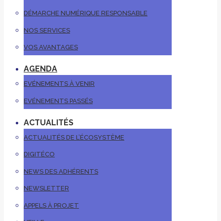
DÉMARCHE NUMÉRIQUE RESPONSABLE
NOS SERVICES
VOS AVANTAGES
AGENDA
EVÉNEMENTS À VENIR
EVÉNEMENTS PASSÉS
ACTUALITÉS
ACTUALITÉS DE L’ÉCOSYSTÈME
DIGITÉCO
NEWS DES ADHÉRENTS
NEWSLETTER
APPELS À PROJET