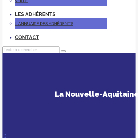
VEILLE
LES ADHÉRENTS
L’ ANNUAIRE DES ADHÉRENTS
CONTACT
La Nouvelle-Aquitaine