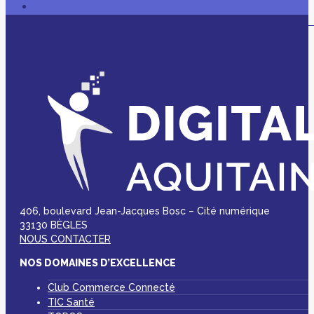
406, boulevard Jean-Jacques Bosc – Cité numérique
33130 BÈGLES
NOUS CONTACTER
NOS DOMAINES D’EXCELLENCE
Club Commerce Connecté
TIC Santé