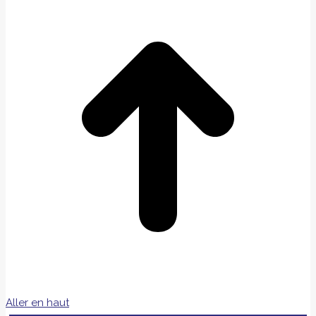
Aller en haut