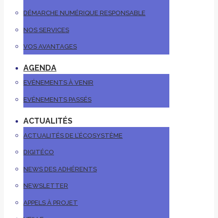
DÉMARCHE NUMÉRIQUE RESPONSABLE
NOS SERVICES
VOS AVANTAGES
AGENDA
EVÉNEMENTS À VENIR
EVÉNEMENTS PASSÉS
ACTUALITÉS
ACTUALITÉS DE L’ÉCOSYSTÈME
DIGITÉCO
NEWS DES ADHÉRENTS
NEWSLETTER
APPELS À PROJET