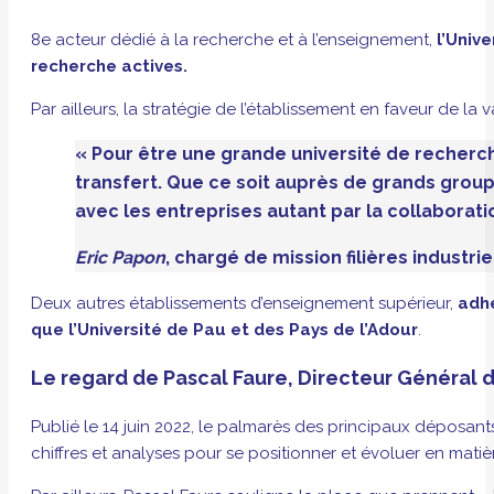
8e acteur dédié à la recherche et à l’enseignement,
l’Unive
recherche actives.
Par ailleurs, la stratégie de l’établissement en faveur de la
« Pour être une grande université de recherc
transfert.
Que ce soit auprès de grands groupe
avec les entreprises autant par la collaborati
Eric Papon
, chargé de mission filières industr
Deux autres établissements d’enseignement supérieur,
adhé
que l’Université de Pau et des Pays de l’Adour
.
Le regard de Pascal Faure, Directeur Général de 
Publié le 14 juin 2022, le palmarès des principaux déposant
chiffres et analyses pour se positionner et évoluer en matiè