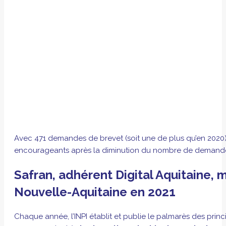
Avec 471 demandes de brevet (soit une de plus qu’en 2020)
encourageants après la diminution du nombre de demandes 
Safran, adhérent Digital Aquitaine,
Nouvelle-Aquitaine en 2021
Chaque année, l’INPI établit et publie le palmarès des pr