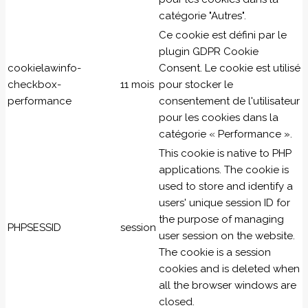
catégorie "Autres".
Ce cookie est défini par le
plugin GDPR Cookie
cookielawinfo-
Consent. Le cookie est utilisé
checkbox-
11 mois
pour stocker le
performance
consentement de l'utilisateur
pour les cookies dans la
catégorie « Performance ».
This cookie is native to PHP
applications. The cookie is
used to store and identify a
users' unique session ID for
the purpose of managing
PHPSESSID
session
user session on the website.
The cookie is a session
cookies and is deleted when
all the browser windows are
closed.