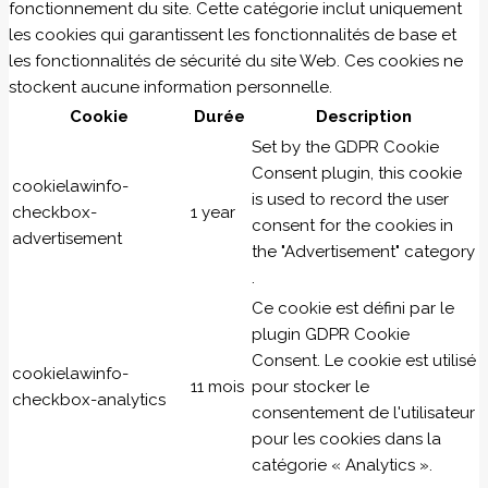
fonctionnement du site. Cette catégorie inclut uniquement
les cookies qui garantissent les fonctionnalités de base et
les fonctionnalités de sécurité du site Web. Ces cookies ne
stockent aucune information personnelle.
Cookie
Durée
Description
Set by the GDPR Cookie
Consent plugin, this cookie
cookielawinfo-
is used to record the user
checkbox-
1 year
consent for the cookies in
advertisement
the "Advertisement" category
.
Ce cookie est défini par le
plugin GDPR Cookie
Consent. Le cookie est utilisé
cookielawinfo-
11 mois
pour stocker le
checkbox-analytics
consentement de l'utilisateur
pour les cookies dans la
catégorie « Analytics ».