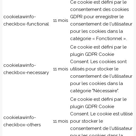
Ce cookie est défini par le
consentement des cookies
cookielawinfo-
GDPR pour enregistrer le
11 mois
checkbox-functional
consentement de l'utilisateur
pour les cookies dans la
catégorie « Fonctionnel ».
Ce cookie est défini par le
plugin GDPR Cookie
Consent. Les cookies sont
cookielawinfo-
11 mois
utilisés pour stocker le
checkbox-necessary
consentement de l'utilisateur
pour les cookies dans la
catégorie "Nécessaire".
Ce cookie est défini par le
plugin GDPR Cookie
Consent. Le cookie est utilisé
cookielawinfo-
11 mois
pour stocker le
checkbox-others
consentement de l'utilisateur
pour les cookies dans la