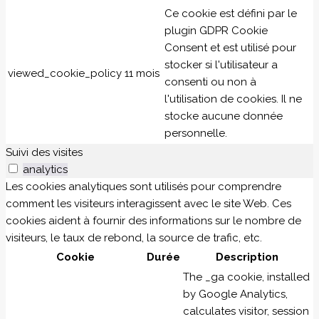
Ce cookie est défini par le
plugin GDPR Cookie
Consent et est utilisé pour
stocker si l'utilisateur a
viewed_cookie_policy
11 mois
consenti ou non à
l'utilisation de cookies. Il ne
stocke aucune donnée
personnelle.
Suivi des visites
analytics
Les cookies analytiques sont utilisés pour comprendre
comment les visiteurs interagissent avec le site Web. Ces
cookies aident à fournir des informations sur le nombre de
visiteurs, le taux de rebond, la source de trafic, etc.
Cookie
Durée
Description
The _ga cookie, installed
by Google Analytics,
calculates visitor, session