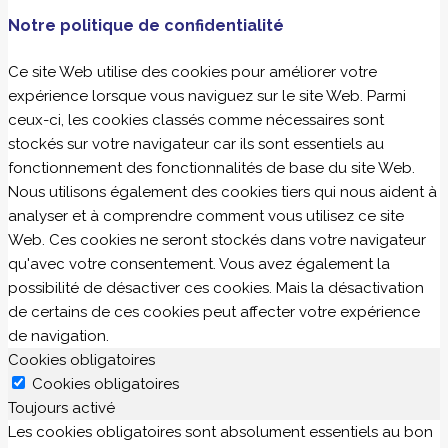
Notre politique de confidentialité
Ce site Web utilise des cookies pour améliorer votre
expérience lorsque vous naviguez sur le site Web. Parmi
ceux-ci, les cookies classés comme nécessaires sont
stockés sur votre navigateur car ils sont essentiels au
fonctionnement des fonctionnalités de base du site Web.
Nous utilisons également des cookies tiers qui nous aident à
analyser et à comprendre comment vous utilisez ce site
Web. Ces cookies ne seront stockés dans votre navigateur
qu'avec votre consentement. Vous avez également la
possibilité de désactiver ces cookies. Mais la désactivation
de certains de ces cookies peut affecter votre expérience
de navigation.
Cookies obligatoires
Cookies obligatoires
Toujours activé
Les cookies obligatoires sont absolument essentiels au bon