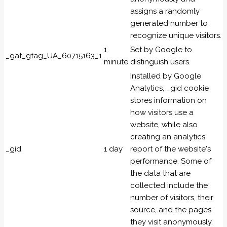
assigns a randomly
generated number to
recognize unique visitors.
1
Set by Google to
_gat_gtag_UA_60715163_1
minute
distinguish users.
Installed by Google
Analytics, _gid cookie
stores information on
how visitors use a
website, while also
creating an analytics
_gid
1 day
report of the website's
performance. Some of
the data that are
collected include the
number of visitors, their
source, and the pages
they visit anonymously.