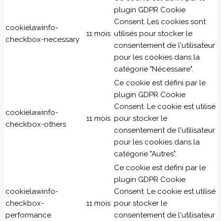
plugin GDPR Cookie
Consent. Les cookies sont
cookielawinfo-
11 mois
utilisés pour stocker le
checkbox-necessary
consentement de l'utilisateur
pour les cookies dans la
catégorie "Nécessaire".
Ce cookie est défini par le
plugin GDPR Cookie
Consent. Le cookie est utilisé
cookielawinfo-
11 mois
pour stocker le
checkbox-others
consentement de l'utilisateur
pour les cookies dans la
catégorie "Autres".
Ce cookie est défini par le
plugin GDPR Cookie
cookielawinfo-
Consent. Le cookie est utilisé
checkbox-
11 mois
pour stocker le
performance
consentement de l'utilisateur