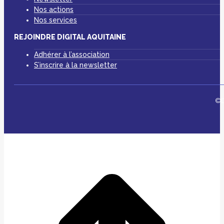
Nos actions
Nos services
REJOINDRE DIGITAL AQUITAINE
Adhérer à l’association
S’inscrire à la newsletter
©D