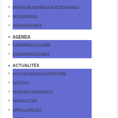
DÉMARCHE NUMÉRIQUE RESPONSABLE
NOS SERVICES
VOS AVANTAGES
AGENDA
EVÉNEMENTS À VENIR
EVÉNEMENTS PASSÉS
ACTUALITÉS
ACTUALITÉS DE L’ÉCOSYSTÈME
DIGITÉCO
NEWS DES ADHÉRENTS
NEWSLETTER
APPELS À PROJET