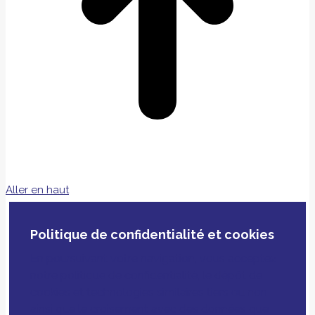
Aller en haut
Politique de confidentialité et cookies
En poursuivant votre navigation, vous acceptez
notre politique de confidentialité, le dépôt de
cookies et technologies similaires tiers ou non
ainsi que le croisement avec des données que