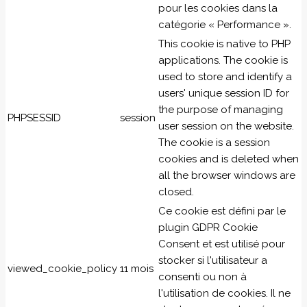
pour les cookies dans la
catégorie « Performance ».
This cookie is native to PHP
applications. The cookie is
used to store and identify a
users' unique session ID for
the purpose of managing
PHPSESSID
session
user session on the website.
The cookie is a session
cookies and is deleted when
all the browser windows are
closed.
Ce cookie est défini par le
plugin GDPR Cookie
Consent et est utilisé pour
stocker si l'utilisateur a
viewed_cookie_policy
11 mois
consenti ou non à
l'utilisation de cookies. Il ne