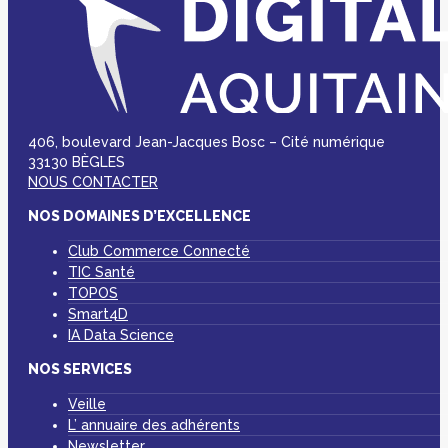
406, boulevard Jean-Jacques Bosc – Cité numérique
33130 BÈGLES
NOUS CONTACTER
NOS DOMAINES D’EXCELLENCE
Club Commerce Connecté
TIC Santé
TOPOS
Smart4D
IA Data Science
NOS SERVICES
Veille
L’ annuaire des adhérents
Newsletter