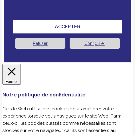
vous nous avez fournies pour améliorer votre
expérience.
ACCEPTER
Refuser
Configurer
Fermer
Notre politique de confidentialité
Ce site Web utilise des cookies pour améliorer votre
expérience lorsque vous naviguez sur le site Web. Parmi
ceux-ci, les cookies classés comme nécessaires sont
stockés sur votre navigateur car ils sont essentiels au