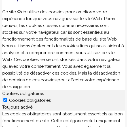
Ce site Web utilise des cookies pour améliorer votre
expérience lorsque vous naviguez sur le site Web. Parmi
ceux-ci, les cookies classés comme nécessaires sont
stockés sur votre navigateur car ils sont essentiels au
fonctionnement des fonctionnalités de base du site Web.
Nous utilisons également des cookies tiers qui nous aident à
analyser et à comprendre comment vous utilisez ce site
Web. Ces cookies ne seront stockés dans votre navigateur
qu'avec votre consentement. Vous avez également la
possibilité de désactiver ces cookies. Mais la désactivation
de certains de ces cookies peut affecter votre expérience
de navigation.
Cookies obligatoires
Cookies obligatoires
Toujours activé
Les cookies obligatoires sont absolument essentiels au bon
fonctionnement du site. Cette catégorie inclut uniquement