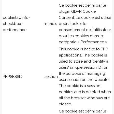
Ce cookie est défini par le
plugin GDPR Cookie
cookielawinfo-
Consent. Le cookie est utilisé
checkbox-
11 mois
pour stocker le
performance
consentement de l'utilisateur
pour les cookies dans la
catégorie « Performance ».
This cookie is native to PHP
applications. The cookie is
used to store and identify a
users' unique session ID for
the purpose of managing
PHPSESSID
session
user session on the website.
The cookie is a session
cookies and is deleted when
all the browser windows are
closed.
Ce cookie est défini par le