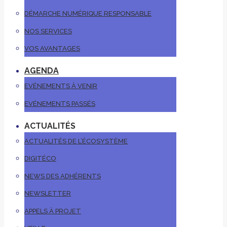
DÉMARCHE NUMÉRIQUE RESPONSABLE
NOS SERVICES
VOS AVANTAGES
AGENDA
EVÉNEMENTS À VENIR
EVÉNEMENTS PASSÉS
ACTUALITÉS
ACTUALITÉS DE L’ÉCOSYSTÈME
DIGITÉCO
NEWS DES ADHÉRENTS
NEWSLETTER
APPELS À PROJET