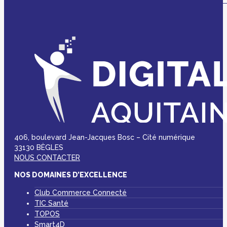
406, boulevard Jean-Jacques Bosc – Cité numérique
33130 BÈGLES
NOUS CONTACTER
NOS DOMAINES D’EXCELLENCE
Club Commerce Connecté
TIC Santé
TOPOS
Smart4D