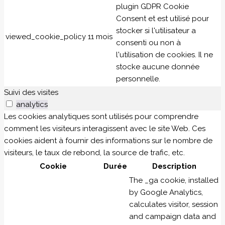
plugin GDPR Cookie
Consent et est utilisé pour
stocker si l'utilisateur a
viewed_cookie_policy
11 mois
consenti ou non à
l'utilisation de cookies. Il ne
stocke aucune donnée
personnelle.
Suivi des visites
analytics
Les cookies analytiques sont utilisés pour comprendre
comment les visiteurs interagissent avec le site Web. Ces
cookies aident à fournir des informations sur le nombre de
visiteurs, le taux de rebond, la source de trafic, etc.
Cookie
Durée
Description
The _ga cookie, installed
by Google Analytics,
calculates visitor, session
and campaign data and