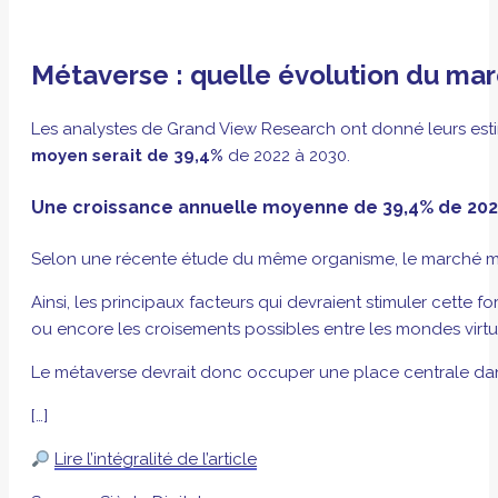
Métaverse : quelle évolution du mar
Les analystes de Grand View Research ont donné leurs esti
moyen serait de 39,4%
de 2022 à 2030.
Une croissance annuelle moyenne de 39,4% de 202
Selon une récente étude du même organisme, le marché mondia
Ainsi, les principaux facteurs qui devraient stimuler cette 
ou encore les croisements possibles entre les mondes virtue
Le métaverse devrait donc occuper une place centrale dans
[…]
Lire l’intégralité de l’article