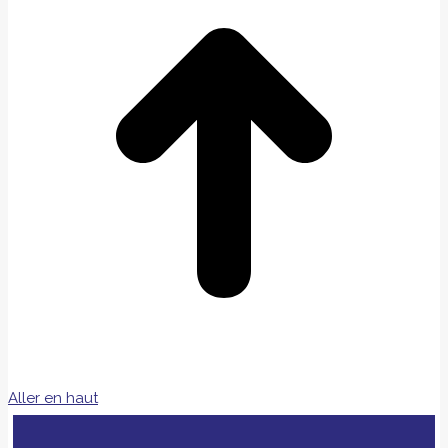
Aller en haut