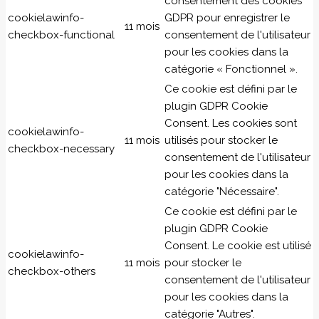
consentement des cookies
cookielawinfo-
GDPR pour enregistrer le
11 mois
checkbox-functional
consentement de l'utilisateur
pour les cookies dans la
catégorie « Fonctionnel ».
Ce cookie est défini par le
plugin GDPR Cookie
Consent. Les cookies sont
cookielawinfo-
11 mois
utilisés pour stocker le
checkbox-necessary
consentement de l'utilisateur
pour les cookies dans la
catégorie "Nécessaire".
Ce cookie est défini par le
plugin GDPR Cookie
Consent. Le cookie est utilisé
cookielawinfo-
11 mois
pour stocker le
checkbox-others
consentement de l'utilisateur
pour les cookies dans la
catégorie "Autres".