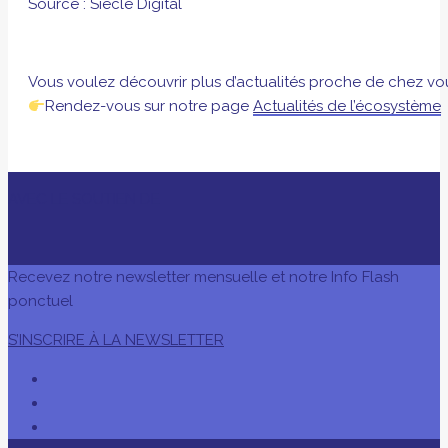
Source : Siècle Digital
Vous voulez découvrir plus d’actualités proche de chez vo
Rendez-vous sur notre page
Actualités de l’écosystème
AVEC LE SOUTIEN DE
Recevez notre newsletter mensuelle et notre Info Flash
ponctuel
S’INSCRIRE À LA NEWSLETTER