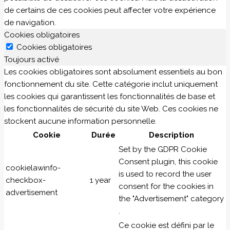
de certains de ces cookies peut affecter votre expérience
de navigation.
Cookies obligatoires
Cookies obligatoires
Toujours activé
Les cookies obligatoires sont absolument essentiels au bon
fonctionnement du site. Cette catégorie inclut uniquement
les cookies qui garantissent les fonctionnalités de base et
les fonctionnalités de sécurité du site Web. Ces cookies ne
stockent aucune information personnelle.
Cookie
Durée
Description
Set by the GDPR Cookie
Consent plugin, this cookie
cookielawinfo-
is used to record the user
checkbox-
1 year
consent for the cookies in
advertisement
the "Advertisement" category
.
Ce cookie est défini par le