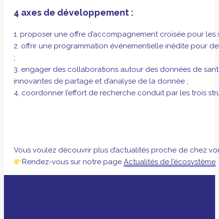
4 axes de développement :
1. proposer une offre d’accompagnement croisée pour les sta
2. offrir une programmation événementielle inédite pour d
;
3. engager des collaborations autour des données de santé en
innovantes de partage et d’analyse de la donnée ;
4. coordonner l’effort de recherche conduit par les trois s
Vous voulez découvrir plus d’actualités proche de chez vo
Rendez-vous sur notre page
Actualités de l’écosystème
AVEC LE SOUTIEN DE