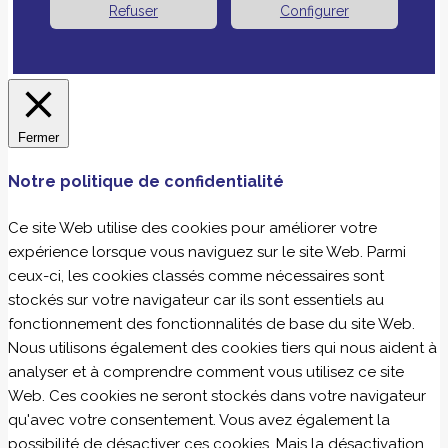
Refuser
Configurer
Fermer
Notre politique de confidentialité
Ce site Web utilise des cookies pour améliorer votre
expérience lorsque vous naviguez sur le site Web. Parmi
ceux-ci, les cookies classés comme nécessaires sont
stockés sur votre navigateur car ils sont essentiels au
fonctionnement des fonctionnalités de base du site Web.
Nous utilisons également des cookies tiers qui nous aident à
analyser et à comprendre comment vous utilisez ce site
Web. Ces cookies ne seront stockés dans votre navigateur
qu'avec votre consentement. Vous avez également la
possibilité de désactiver ces cookies. Mais la désactivation