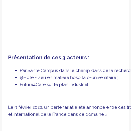
Présentation de ces 3 acteurs :
PariSanté Campus dans le champ dans de la recherche
@Hôtel-Dieu en matière hospitalo-universitaire ;
Future4Care sur le plan industriel.
Le 9 février 2022, un partenariat a été annoncé entre ces
et international de la France dans ce domaine ».