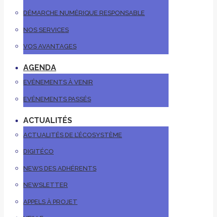
DÉMARCHE NUMÉRIQUE RESPONSABLE
NOS SERVICES
VOS AVANTAGES
AGENDA
EVÉNEMENTS À VENIR
EVÉNEMENTS PASSÉS
ACTUALITÉS
ACTUALITÉS DE L’ÉCOSYSTÈME
DIGITÉCO
NEWS DES ADHÉRENTS
NEWSLETTER
APPELS À PROJET