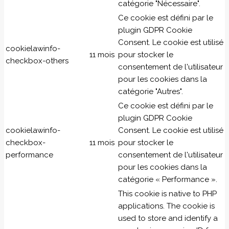
catégorie "Nécessaire".
Ce cookie est défini par le
plugin GDPR Cookie
Consent. Le cookie est utilisé
cookielawinfo-
11 mois
pour stocker le
checkbox-others
consentement de l'utilisateur
pour les cookies dans la
catégorie "Autres".
Ce cookie est défini par le
plugin GDPR Cookie
cookielawinfo-
Consent. Le cookie est utilisé
checkbox-
11 mois
pour stocker le
performance
consentement de l'utilisateur
pour les cookies dans la
catégorie « Performance ».
This cookie is native to PHP
applications. The cookie is
used to store and identify a