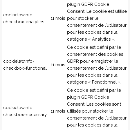
plugin GDPR Cookie
Consent. Le cookie est utilisé
cookielawinfo-
11 mois
pour stocker le
checkbox-analytics
consentement de l'utilisateur
pour les cookies dans la
catégorie « Analytics ».
Ce cookie est défini par le
consentement des cookies
cookielawinfo-
GDPR pour enregistrer le
11 mois
checkbox-functional
consentement de l'utilisateur
pour les cookies dans la
catégorie « Fonctionnel ».
Ce cookie est défini par le
plugin GDPR Cookie
Consent. Les cookies sont
cookielawinfo-
11 mois
utilisés pour stocker le
checkbox-necessary
consentement de l'utilisateur
pour les cookies dans la