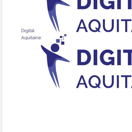
Digital
Aquitaine