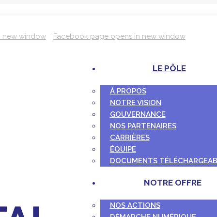
n new window
Facebook page opens in new window
LE PÔLE
À PROPOS
NOTRE VISION
GOUVERNANCE
NOS PARTENAIRES
CARRIÈRES
ÉQUIPE
DOCUMENTS TÉLÉCHARGEAB
NOTRE OFFRE
NOS ACTIONS