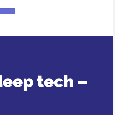
deep tech –