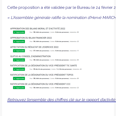
Cette proposition a été validée par le Bureau le 24 février 
« L’Assemblée générale
ratifie
la nomination d’Hervé MARCHY
Retrouvez l’ensemble des chiffres clé sur le rapport d’activité