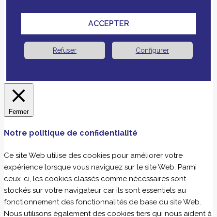
ACCEPTER
Refuser
Configurer
Fermer
Notre politique de confidentialité
Ce site Web utilise des cookies pour améliorer votre
expérience lorsque vous naviguez sur le site Web. Parmi
ceux-ci, les cookies classés comme nécessaires sont
stockés sur votre navigateur car ils sont essentiels au
fonctionnement des fonctionnalités de base du site Web.
Nous utilisons également des cookies tiers qui nous aident à