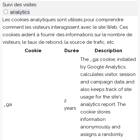
Suivi des visites
analytics
Les cookies analytiques sont utilisés pour comprendre
comment les visiteurs interagissent avec le site Web. Ces
cookies aident à fournir des informations sur le nombre de
visiteurs, le taux de rebond, la source de trafic, etc.
Cookie
Durée
Description
The _ga cookie, installed
by Google Analytics,
calculates visitor, session
and campaign data and
also keeps track of site
usage for the site's
2
_ga
analytics report. The
years
cookie stores
information
anonymously and
assigns a randomly