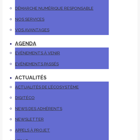
DÉMARCHE NUMÉRIQUE RESPONSABLE
NOS SERVICES
VOS AVANTAGES
AGENDA
EVÉNEMENTS À VENIR
EVÉNEMENTS PASSÉS
ACTUALITÉS
ACTUALITÉS DE L’ÉCOSYSTÈME
DIGITÉCO
NEWS DES ADHÉRENTS
NEWSLETTER
APPELS À PROJET