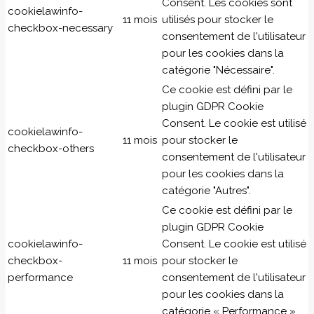
Consent. Les cookies sont
cookielawinfo-
11 mois
utilisés pour stocker le
checkbox-necessary
consentement de l'utilisateur
pour les cookies dans la
catégorie "Nécessaire".
Ce cookie est défini par le
plugin GDPR Cookie
Consent. Le cookie est utilisé
cookielawinfo-
11 mois
pour stocker le
checkbox-others
consentement de l'utilisateur
pour les cookies dans la
catégorie "Autres".
Ce cookie est défini par le
plugin GDPR Cookie
cookielawinfo-
Consent. Le cookie est utilisé
checkbox-
11 mois
pour stocker le
performance
consentement de l'utilisateur
pour les cookies dans la
catégorie « Performance ».