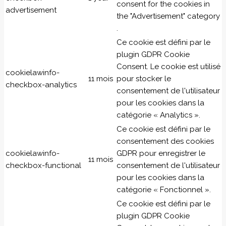
consent for the cookies in
advertisement
the "Advertisement" category
.
Ce cookie est défini par le
plugin GDPR Cookie
Consent. Le cookie est utilisé
cookielawinfo-
11 mois
pour stocker le
checkbox-analytics
consentement de l'utilisateur
pour les cookies dans la
catégorie « Analytics ».
Ce cookie est défini par le
consentement des cookies
cookielawinfo-
GDPR pour enregistrer le
11 mois
checkbox-functional
consentement de l'utilisateur
pour les cookies dans la
catégorie « Fonctionnel ».
Ce cookie est défini par le
plugin GDPR Cookie