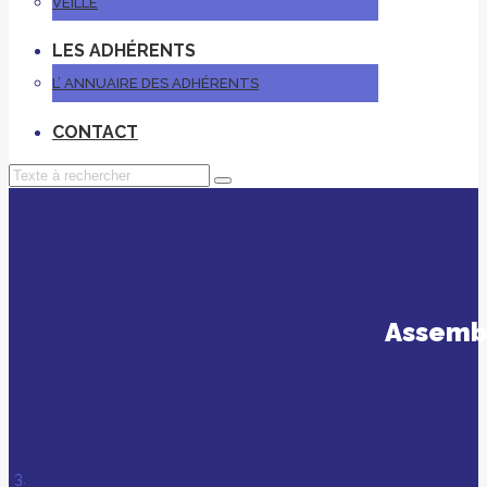
VEILLE
LES ADHÉRENTS
L’ ANNUAIRE DES ADHÉRENTS
CONTACT
Assembl