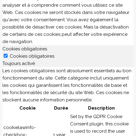
analyser et à comprendre comment vous utilisez ce site
Web. Ces cookies ne seront stockés dans votre navigateur
qu'avec votre consentement. Vous avez également la
possibilité de désactiver ces cookies. Mais la désactivation
de certains de ces cookies peut affecter votre expérience
de navigation.
Cookies obligatoires
Cookies obligatoires
Toujours activé
Les cookies obligatoires sont absolument essentiels au bon
fonctionnement du site. Cette catégorie inclut uniquement
les cookies qui garantissent les fonctionnalités de base et
les fonctionnalités de sécurité du site Web. Ces cookies ne
stockent aucune information personnelle.
Cookie
Durée
Description
Set by the GDPR Cookie
Consent plugin, this cookie
cookielawinfo-
is used to record the user
checkbox-
1 year