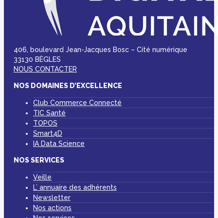
406, boulevard Jean-Jacques Bosc – Cité numérique
33130 BÈGLES
NOUS CONTACTER
NOS DOMAINES D’EXCELLENCE
Club Commerce Connecté
TIC Santé
TOPOS
Smart4D
IA Data Science
NOS SERVICES
Veille
L’ annuaire des adhérents
Newsletter
Nos actions