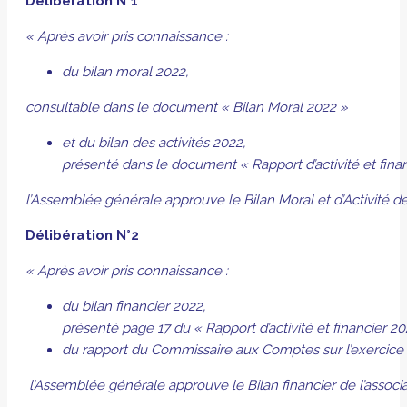
Délibération N°1
« Après avoir pris connaissance :
du bilan moral 2022,
consultable dans le document « Bilan Moral 2022 »
et du bilan des activités 2022,
présenté dans le document « Rapport d’activité et finan
l’Assemblée générale
approuve
le Bilan Moral et d’Activité d
Délibération N°2
« Après avoir pris connaissance :
du bilan financier 2022,
présenté page 17 du « Rapport d’activité et financier 2
du rapport du Commissaire aux Comptes sur l’exercice
l’Assemblée générale
approuve
le Bilan financier de l’associ