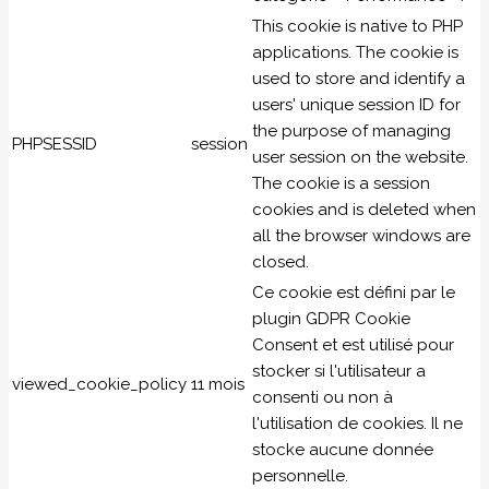
This cookie is native to PHP
applications. The cookie is
used to store and identify a
users' unique session ID for
the purpose of managing
PHPSESSID
session
user session on the website.
The cookie is a session
cookies and is deleted when
all the browser windows are
closed.
Ce cookie est défini par le
plugin GDPR Cookie
Consent et est utilisé pour
stocker si l'utilisateur a
viewed_cookie_policy
11 mois
consenti ou non à
l'utilisation de cookies. Il ne
stocke aucune donnée
personnelle.