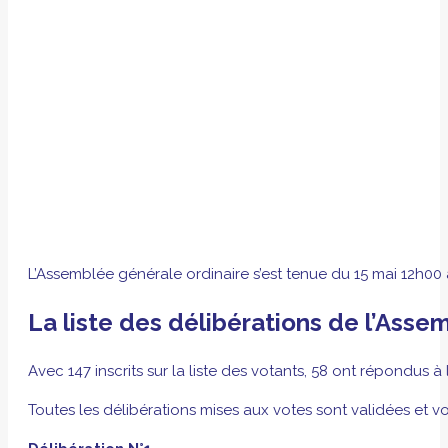
L’Assemblée générale ordinaire s’est tenue du 15 mai 12h00 a
La liste des délibérations de l’Asse
Avec 147 inscrits sur la liste des votants, 58 ont répondus à
Toutes les délibérations mises aux votes sont validées et v