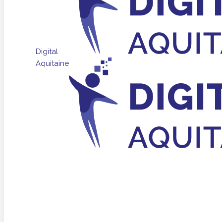
Digital
Aquitaine