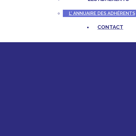
L’ ANNUAIRE DES ADHÉRENTS
CONTACT