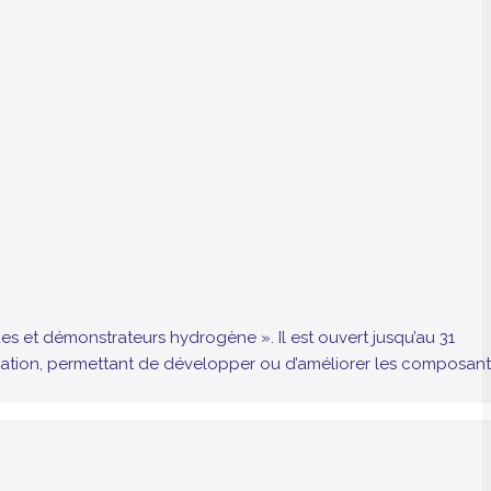
es et démonstrateurs hydrogène ». Il est ouvert jusqu’au 31
vation, permettant de développer ou d’améliorer les composant