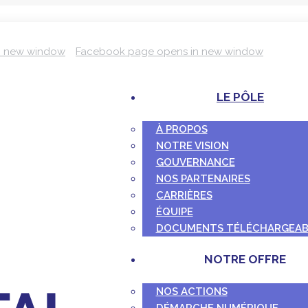
n new window
Facebook page opens in new window
LE PÔLE
À PROPOS
NOTRE VISION
GOUVERNANCE
NOS PARTENAIRES
CARRIÈRES
ÉQUIPE
DOCUMENTS TÉLÉCHARGEAB
NOTRE OFFRE
NOS ACTIONS