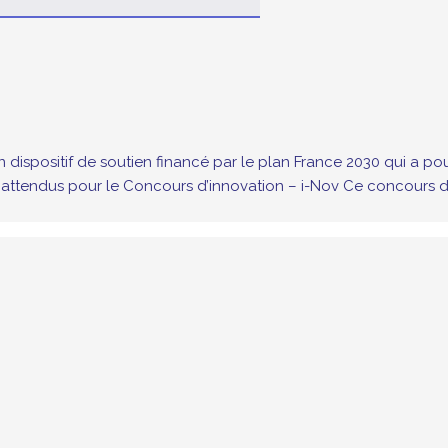
n dispositif de soutien financé par le plan France 2030 qui a po
ts attendus pour le Concours d’innovation – i-Nov Ce concours 