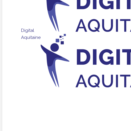
Digital
Aquitaine