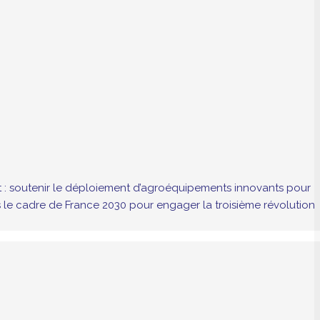
ut : soutenir le déploiement d’agroéquipements innovants pour
le cadre de France 2030 pour engager la troisième révolution