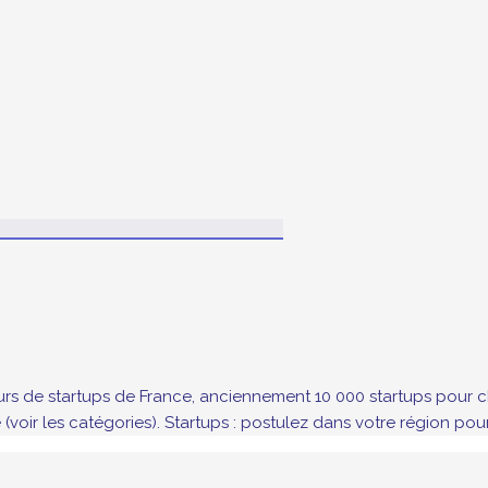
cours de startups de France, anciennement 10 000 startups pou
voir les catégories). Startups : postulez dans votre région pou