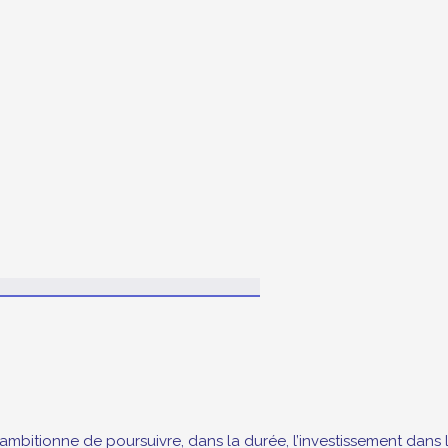
ui ambitionne de poursuivre, dans la durée, l’investissement dan