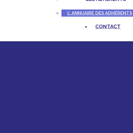
L’ ANNUAIRE DES ADHÉRENTS
CONTACT