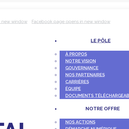
n new window
Facebook page opens in new window
LE PÔLE
À PROPOS
NOTRE VISION
GOUVERNANCE
NOS PARTENAIRES
CARRIÈRES
ÉQUIPE
DOCUMENTS TÉLÉCHARGEAB
NOTRE OFFRE
NOS ACTIONS