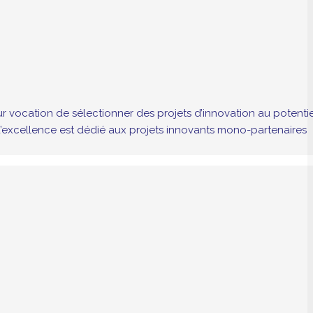
ur vocation de sélectionner des projets d’innovation au potentie
d’excellence est dédié aux projets innovants mono-partenaires