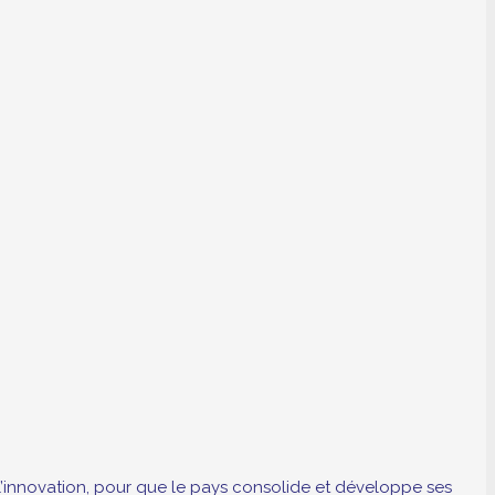
s l’innovation, pour que le pays consolide et développe ses