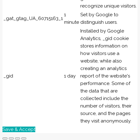
recognize unique visitors.
1
Set by Google to
_gat_gtag_UA_60715163_1
minute
distinguish users.
Installed by Google
Analytics, _gid cookie
stores information on
how visitors use a
website, while also
creating an analytics
_gid
1 day
report of the website's
performance. Some of
the data that are
collected include the
number of visitors, their
source, and the pages
they visit anonymously.
Save & Accept