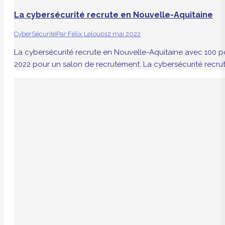
La cybersécurité recrute en Nouvelle-Aquitaine
CyberSécurité
Par
Félix Leloup
12 mai 2022
La cybersécurité recrute en Nouvelle-Aquitaine avec 100 p
2022 pour un salon de recrutement. La cybersécurité recrute