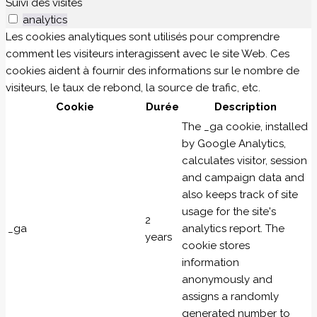
Suivi des visites
analytics
Les cookies analytiques sont utilisés pour comprendre
comment les visiteurs interagissent avec le site Web. Ces
cookies aident à fournir des informations sur le nombre de
visiteurs, le taux de rebond, la source de trafic, etc.
Cookie
Durée
Description
The _ga cookie, installed
by Google Analytics,
calculates visitor, session
and campaign data and
also keeps track of site
usage for the site's
2
_ga
analytics report. The
years
cookie stores
information
anonymously and
assigns a randomly
generated number to