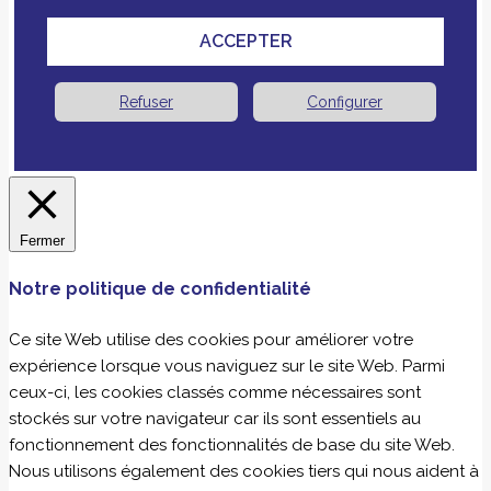
ACCEPTER
Refuser
Configurer
Fermer
Notre politique de confidentialité
Ce site Web utilise des cookies pour améliorer votre
expérience lorsque vous naviguez sur le site Web. Parmi
ceux-ci, les cookies classés comme nécessaires sont
stockés sur votre navigateur car ils sont essentiels au
fonctionnement des fonctionnalités de base du site Web.
Nous utilisons également des cookies tiers qui nous aident à