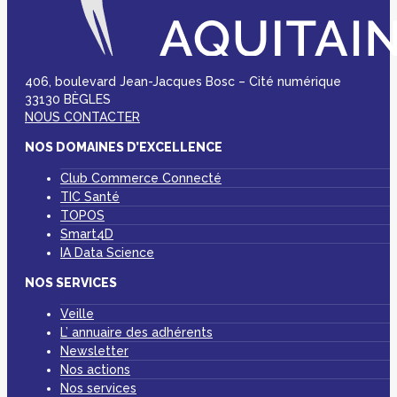
406, boulevard Jean-Jacques Bosc – Cité numérique
33130 BÈGLES
NOUS CONTACTER
NOS DOMAINES D’EXCELLENCE
Club Commerce Connecté
TIC Santé
TOPOS
Smart4D
IA Data Science
NOS SERVICES
Veille
L’ annuaire des adhérents
Newsletter
Nos actions
Nos services