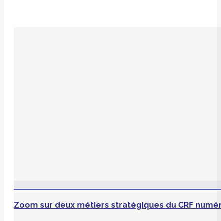
Zoom sur deux métiers stratégiques du CRF numé