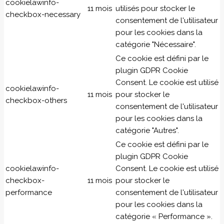
cookielawinfo-
11 mois
utilisés pour stocker le
checkbox-necessary
consentement de l'utilisateur
pour les cookies dans la
catégorie "Nécessaire".
Ce cookie est défini par le
plugin GDPR Cookie
Consent. Le cookie est utilisé
cookielawinfo-
11 mois
pour stocker le
checkbox-others
consentement de l'utilisateur
pour les cookies dans la
catégorie "Autres".
Ce cookie est défini par le
plugin GDPR Cookie
cookielawinfo-
Consent. Le cookie est utilisé
checkbox-
11 mois
pour stocker le
performance
consentement de l'utilisateur
pour les cookies dans la
catégorie « Performance ».