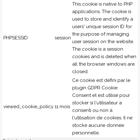
This cookie is native to PHP
applications. The cookie is
used to store and identify a
users' unique session ID for
the purpose of managing
PHPSESSID
session
user session on the website.
The cookie is a session
cookies and is deleted when
all the browser windows are
closed.
Ce cookie est défini par le
plugin GDPR Cookie
Consent et est utilisé pour
stocker si l'utilisateur a
viewed_cookie_policy
11 mois
consenti ou non à
l'utilisation de cookies. Il ne
stocke aucune donnée
personnelle.