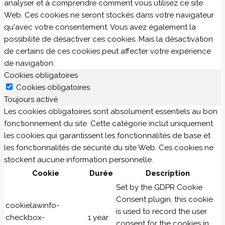
analyser et à comprendre comment vous utilisez ce site
Web. Ces cookies ne seront stockés dans votre navigateur
qu'avec votre consentement. Vous avez également la
possibilité de désactiver ces cookies. Mais la désactivation
de certains de ces cookies peut affecter votre expérience
de navigation.
Cookies obligatoires
Cookies obligatoires
Toujours activé
Les cookies obligatoires sont absolument essentiels au bon
fonctionnement du site. Cette catégorie inclut uniquement
les cookies qui garantissent les fonctionnalités de base et
les fonctionnalités de sécurité du site Web. Ces cookies ne
stockent aucune information personnelle.
Cookie
Durée
Description
Set by the GDPR Cookie
Consent plugin, this cookie
cookielawinfo-
is used to record the user
checkbox-
1 year
consent for the cookies in