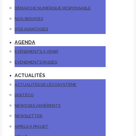
DÉMARCHE NUMÉRIQUE RESPONSABLE
NOS SERVICES
VOS AVANTAGES
AGENDA
EVÉNEMENTS À VENIR
EVÉNEMENTS PASSÉS
ACTUALITÉS
ACTUALITÉS DE L’ÉCOSYSTÈME
DIGITÉCO
NEWS DES ADHÉRENTS
NEWSLETTER
APPELS À PROJET