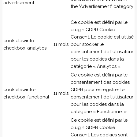
advertisement
the "Advertisement" category
.
Ce cookie est défini par le
plugin GDPR Cookie
Consent. Le cookie est utilisé
cookielawinfo-
11 mois
pour stocker le
checkbox-analytics
consentement de l'utilisateur
pour les cookies dans la
catégorie « Analytics ».
Ce cookie est défini par le
consentement des cookies
cookielawinfo-
GDPR pour enregistrer le
11 mois
checkbox-functional
consentement de l'utilisateur
pour les cookies dans la
catégorie « Fonctionnel ».
Ce cookie est défini par le
plugin GDPR Cookie
Consent. Les cookies sont