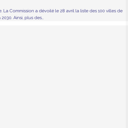
La Commission a dévoilé le 28 avril la liste des 100 villes de
 2030. Ainsi, plus des…