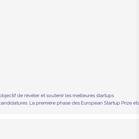
jectif de révéler et soutenir les meilleures startups
andidatures. La première phase des European Startup Prize éta