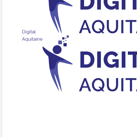
Digital
Aquitaine