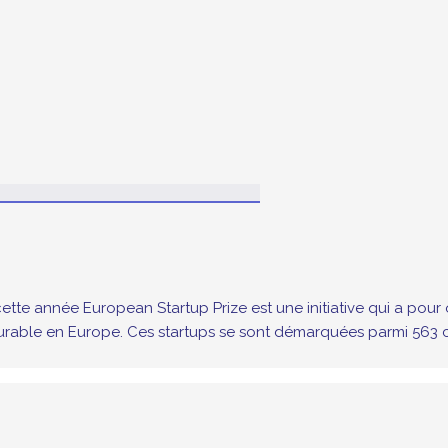
tte année European Startup Prize est une initiative qui a pour ob
urable en Europe. Ces startups se sont démarquées parmi 563 c