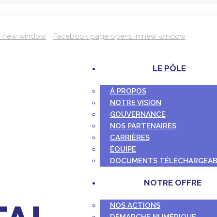
n new window
Facebook page opens in new window
LE PÔLE
À PROPOS
NOTRE VISION
GOUVERNANCE
NOS PARTENAIRES
CARRIÈRES
ÉQUIPE
DOCUMENTS TÉLÉCHARGEAB
NOTRE OFFRE
NOS ACTIONS