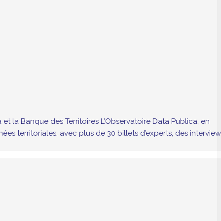
et la Banque des Territoires L’Observatoire Data Publica, en
 territoriales, avec plus de 30 billets d’experts, des interview