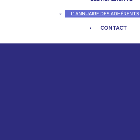
L’ ANNUAIRE DES ADHÉRENTS
CONTACT