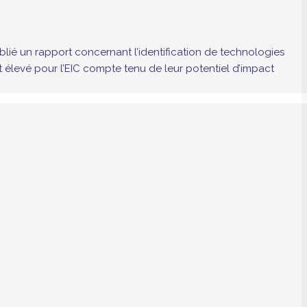
ié un rapport concernant l’identification de technologies
 élevé pour l’EIC compte tenu de leur potentiel d’impact